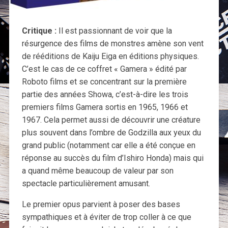
Critique :
Il est passionnant de voir que la
résurgence des films de monstres amène son vent
de rééditions de Kaiju Eiga en éditions physiques.
C’est le cas de ce coffret « Gamera » édité par
Roboto films et se concentrant sur la première
partie des années Showa, c’est-à-dire les trois
premiers films Gamera sortis en 1965, 1966 et
1967. Cela permet aussi de découvrir une créature
plus souvent dans l’ombre de Godzilla aux yeux du
grand public (notamment car elle a été conçue en
réponse au succès du film d’Ishiro Honda) mais qui
a quand même beaucoup de valeur par son
spectacle particulièrement amusant.
Le premier opus parvient à poser des bases
sympathiques et à éviter de trop coller à ce que