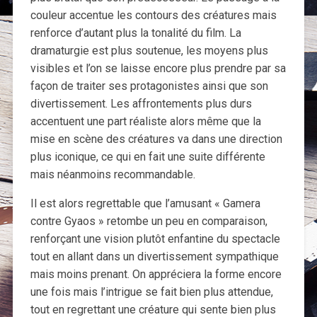
couleur accentue les contours des créatures mais
renforce d’autant plus la tonalité du film. La
dramaturgie est plus soutenue, les moyens plus
visibles et l’on se laisse encore plus prendre par sa
façon de traiter ses protagonistes ainsi que son
divertissement. Les affrontements plus durs
accentuent une part réaliste alors même que la
mise en scène des créatures va dans une direction
plus iconique, ce qui en fait une suite différente
mais néanmoins recommandable.
Il est alors regrettable que l’amusant « Gamera
contre Gyaos » retombe un peu en comparaison,
renforçant une vision plutôt enfantine du spectacle
tout en allant dans un divertissement sympathique
mais moins prenant. On appréciera la forme encore
une fois mais l’intrigue se fait bien plus attendue,
tout en regrettant une créature qui sente bien plus