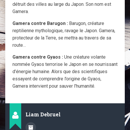
détruit des villes au large du Japon. Son nom est
Gamera.
Gamera contre Barugon :
Barugon, créature
reptilienne mythologique, ravage le Japon. Gamera,
protecteur de la Terre, se mettra au travers de sa
route…
Gamera contre Gyaos :
Une créature volante
nommée Gyaos terrorise le Japon en se nourrissant
d’énergie humaine. Alors que des scientifiques
essayent de comprendre l’origine de Gyaos,
Gamera intervient pour sauver l’humanité.
Liam Debruel