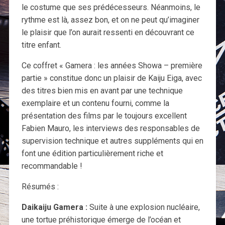
le costume que ses prédécesseurs. Néanmoins, le
rythme est là, assez bon, et on ne peut qu’imaginer
le plaisir que l’on aurait ressenti en découvrant ce
titre enfant.
Ce coffret « Gamera : les années Showa – première
partie » constitue donc un plaisir de Kaiju Eiga, avec
des titres bien mis en avant par une technique
exemplaire et un contenu fourni, comme la
présentation des films par le toujours excellent
Fabien Mauro, les interviews des responsables de
supervision technique et autres suppléments qui en
font une édition particulièrement riche et
recommandable !
Résumés :
Daikaiju Gamera :
Suite à une explosion nucléaire,
une tortue préhistorique émerge de l’océan et