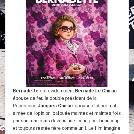
Bernadette
est évidemment
Bernadette Chirac
,
épouse de feu le double président de la
République
Jacques Chirac
, épouse d’abord mal
aimée de l’opinion, bafouée maintes et maintes fois
par son mari mais devenu une icône pour beaucoup
et toujours restée fière comme un I. Le film imagine