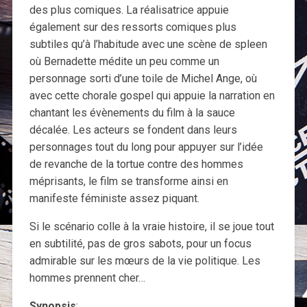
des plus comiques. La réalisatrice appuie
également sur des ressorts comiques plus
subtiles qu’à l’habitude avec une scène de spleen
où Bernadette médite un peu comme un
personnage sorti d’une toile de Michel Ange, où
avec cette chorale gospel qui appuie la narration en
chantant les évènements du film à la sauce
décalée. Les acteurs se fondent dans leurs
personnages tout du long pour appuyer sur l’idée
de revanche de la tortue contre des hommes
méprisants, le film se transforme ainsi en
manifeste féministe assez piquant.
Si le scénario colle à la vraie histoire, il se joue tout
en subtilité, pas de gros sabots, pour un focus
admirable sur les mœurs de la vie politique. Les
hommes prennent cher…
Synopsis
: