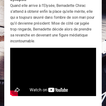
Quand elle arrive à l’Elysée, Bernadette Chirac
s’attend à obtenir enfin la place qu’elle mérite, elle
qui a toujours œuvré dans l’ombre de son mari pour
qu’il devienne président. Mise de côté car jugée
trop ringarde, Bernadette décide alors de prendre
sa revanche en devenant une figure médiatique
incontournable.