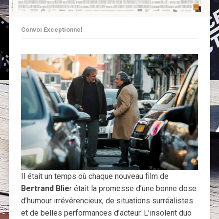
Convoi Exceptionnel
Il était un temps où chaque nouveau film de
Bertrand Blie
r était la promesse d’une bonne dose
d’humour irrévérencieux, de situations surréalistes
et de belles performances d’acteur. L’insolent duo