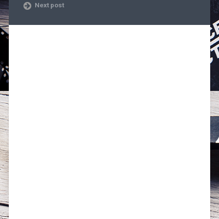
Next post