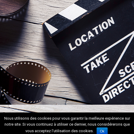
Nous utilisons des cookies pour vous garantir la meilleure expérience sur
notre site. Si vous continuez à utiliser ce dernier, nous considérerons que
vous acceptez l'utilisation des cookies.
Ok