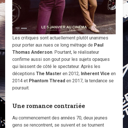
Les critiques sont actuellement plutôt unanimes
pour porter aux nues ce long métrage de
Paul
Thomas Anderson
. Pourtant, le réalisateur
confirme aussi son gout pour les sujets opaques
qui laissent de côté le spectateur. Après les
déceptions
The Master
en 2012
,
Inherent Vice
en
2014 et
Phantom Thread
en 2017, la tendance se
poursuit.
Une romance contrariée
Au commencement des années 70, deux jeunes
gens se rencontrent, se suivent et se tournent