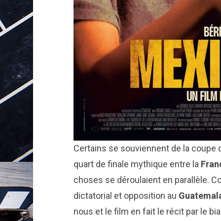
Certains se souviennent de la coupe 
quart de finale mythique entre la
Fran
choses se déroulaient en parallèle. C
dictatorial et opposition au
Guatemal
nous et le film en fait le récit par le