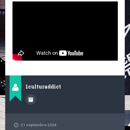
1culturaddict
21 septembre 2024