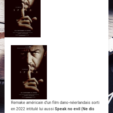
Remake américain d’un film dano-néerlandais sorti
en 2022 intitulé lui aussi
Speak no evil
(
Ne dis