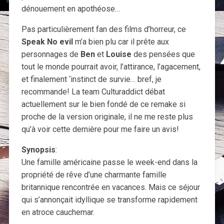
dénouement en apothéose…
Pas particulièrement fan des films d’horreur, ce
Speak No evil
m’a bien plu car il prête aux
personnages de
Ben
et
Louise
des pensées que
tout le monde pourrait avoir, l’attirance, l’agacement,
et finalement ‘instinct de survie… bref, je
recommande! La team Culturaddict débat
actuellement sur le bien fondé de ce remake si
proche de la version originale, il ne me reste plus
qu’à voir cette dernière pour me faire un avis!
Synopsis
:
Une famille américaine passe le week-end dans la
propriété de rêve d’une charmante famille
britannique rencontrée en vacances. Mais ce séjour
qui s’annonçait idyllique se transforme rapidement
en atroce cauchemar.