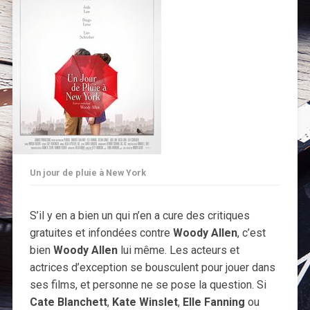
Un jour de pluie à New York
S’il y en a bien un qui n’en a cure des critiques
gratuites et infondées contre
Woody Allen
, c’est
bien
Woody Allen
lui même. Les acteurs et
actrices d’exception se bousculent pour jouer dans
ses films, et personne ne se pose la question. Si
Cate Blanchett
,
Kate Winslet
,
Elle Fanning
ou