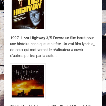
1997 :
Lost Highway
3/5 Encore un film barré pour
une histoire sans queue ni tête. Un vrai film lynchie,,
de ceux qui motiveront le réalisateur à ouvrir
d’autres portes par la suite…