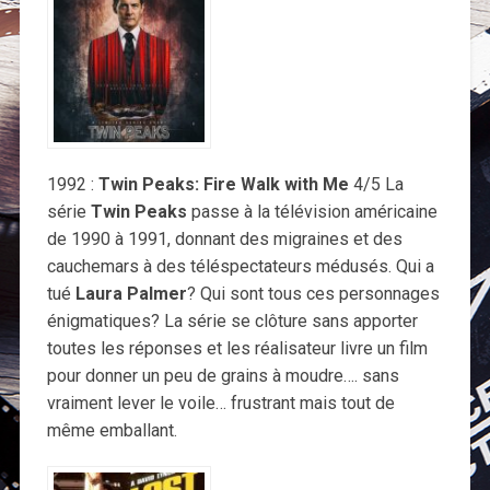
1992 :
Twin Peaks: Fire Walk with Me
4/5 La
série
Twin Peaks
passe à la télévision américaine
de 1990 à 1991, donnant des migraines et des
cauchemars à des téléspectateurs médusés. Qui a
tué
Laura Palmer
? Qui sont tous ces personnages
énigmatiques? La série se clôture sans apporter
toutes les réponses et les réalisateur livre un film
pour donner un peu de grains à moudre…. sans
vraiment lever le voile… frustrant mais tout de
même emballant.