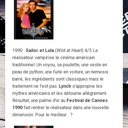
1990 :
Sailor et Lula
(
Wild at Heart
) 4/5 Le
réalisateur vampirise le cinéma américain
traditionnel. Un voyou, sa poulette, une veste en
peau de python, une fuite en voiture, un nemesis
barré, les ingrédients sont classiques mais le
traitement ne l’est pas.
Lynch
s’approprie les
mythes américains et les détourne allègrement.
Résultat, une palme d’or au
Festival de Cannes
1990
fait rentrer le réalisateur dans une nouvelle
dimension. Pour le meilleur… ?