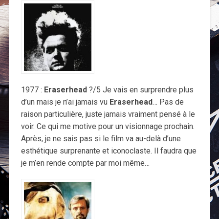
1977 :
Eraserhead
?/5 Je vais en surprendre plus
d’un mais je n’ai jamais vu
Eraserhead
… Pas de
raison particulière, juste jamais vraiment pensé à le
voir. Ce qui me motive pour un visionnage prochain.
Après, je ne sais pas si le film va au-delà d’une
esthétique surprenante et iconoclaste. Il faudra que
je m’en rende compte par moi même…