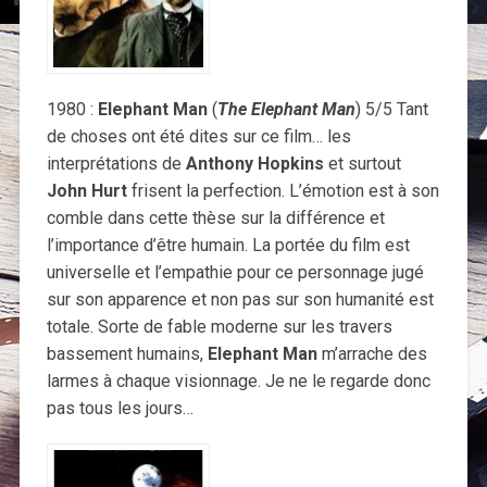
1980 :
Elephant Man
(
The Elephant Man
) 5/5 Tant
de choses ont été dites sur ce film… les
interprétations de
Anthony Hopkins
et surtout
John Hurt
frisent la perfection. L’émotion est à son
comble dans cette thèse sur la différence et
l’importance d’être humain. La portée du film est
universelle et l’empathie pour ce personnage jugé
sur son apparence et non pas sur son humanité est
totale. Sorte de fable moderne sur les travers
bassement humains,
Elephant Man
m’arrache des
larmes à chaque visionnage. Je ne le regarde donc
pas tous les jours…