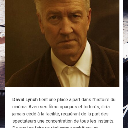
David Lynch
tient une place à part dans l’histoire du
cinéma. Avec ses films opaques et torturés, il n’a
jamais cédé à la facilité, requérant de la part des
spectateurs une concentration de tous les instants.