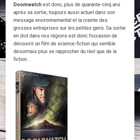
Doomwatch
est donc, plus de quarante-cinq ans
après sa sortie, toujours aussi actuel dans son
message environnemental et la crainte des
grosses entreprises sur les petites gens. Sa sortie
en dvd dans nos régions est donc l’occasion de
découvrir un film de science-fiction qui semble
désormais plus se rapprocher du réel que de la
fiction…