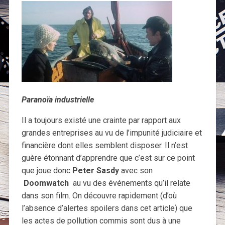
Paranoïa industrielle
Il a toujours existé une crainte par rapport aux
grandes entreprises au vu de l’impunité judiciaire et
financière dont elles semblent disposer. Il n’est
guère étonnant d’apprendre que c’est sur ce point
que joue donc
Peter Sasdy
avec son
Doomwatch
au vu des événements qu’il relate
dans son film. On découvre rapidement (d’où
l’absence d’alertes spoilers dans cet article) que
les actes de pollution commis sont dus à une