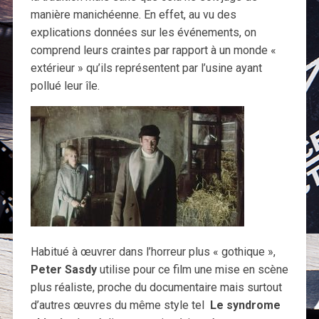
manière manichéenne. En effet, au vu des
explications données sur les événements, on
comprend leurs craintes par rapport à un monde «
extérieur » qu’ils représentent par l’usine ayant
pollué leur île.
Habitué à œuvrer dans l’horreur plus « gothique »,
Peter Sasdy
utilise pour ce film une mise en scène
plus réaliste, proche du documentaire mais surtout
d’autres œuvres du même style tel
Le syndrome