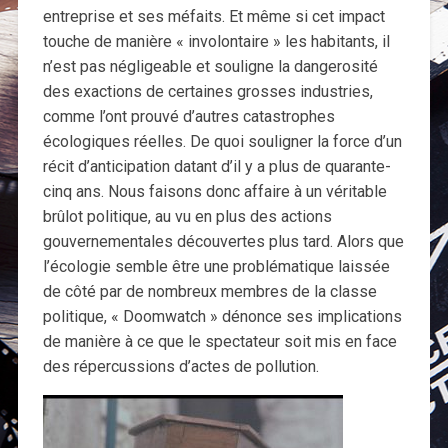
entreprise et ses méfaits. Et même si cet impact
touche de manière « involontaire » les habitants, il
n’est pas négligeable et souligne la dangerosité
des exactions de certaines grosses industries,
comme l’ont prouvé d’autres catastrophes
écologiques réelles. De quoi souligner la force d’un
récit d’anticipation datant d’il y a plus de quarante-
cinq ans. Nous faisons donc affaire à un véritable
brûlot politique, au vu en plus des actions
gouvernementales découvertes plus tard. Alors que
l’écologie semble être une problématique laissée
de côté par de nombreux membres de la classe
politique, « Doomwatch » dénonce ses implications
de manière à ce que le spectateur soit mis en face
des répercussions d’actes de pollution.