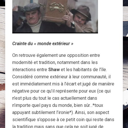
Crainte du « monde extérieur »
On retrouve également une opposition entre
modernité et tradition, notamment dans les
interactions entre
Shaw
et les habitants de l’île.
Considéré comme extérieur à leur communauté, il
est immédiatement mis à l’écart et jugé de manière
négative pour ce qu’il représente pour eux (ce qui
n’est plus du tout le cas actuellement dans
n’importe quel pays du monde, bien sûr…*toux
appuyant subtilement l’ironie*). Ainsi, son aspect
scientifique s’oppose à ce petit coin qui reste dans
la tradition mais sans que cela ne soit jugé de