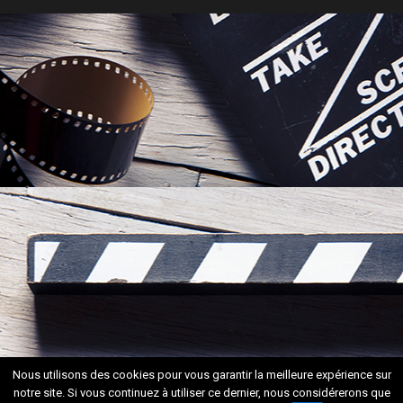
Nous utilisons des cookies pour vous garantir la meilleure expérience sur
notre site. Si vous continuez à utiliser ce dernier, nous considérerons que