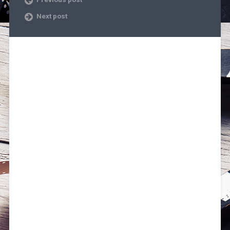
Next post