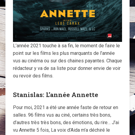
L’année 2021 touche à sa fin, le moment de faire le
point sur les films les plus marquants de l’année
vus au cinéma ou sur des chaines payantes. Chaque
rédacteur y va de sa liste pour donner envie de voir
ou revoir des films.
Stanislas: L’année Annette
Pour moi, 2021 a été une année faste de retour en
salles. 96 films vus au ciné, certains très bons,
d’autres très très bons, des émotions, du rire… J’ai
vu Annette 5 fois, La voix d’Aida m’a déchiré le