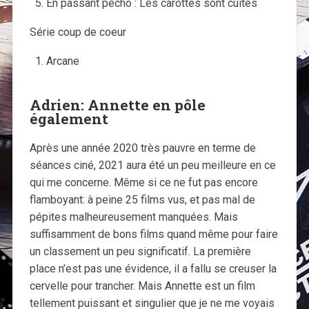
En passant pécho : Les carottes sont cuites
Série coup de coeur
Arcane
Adrien: Annette en pôle
également
Après une année 2020 très pauvre en terme de
séances ciné, 2021 aura été un peu meilleure en ce
qui me concerne. Même si ce ne fut pas encore
flamboyant: à peine 25 films vus, et pas mal de
pépites malheureusement manquées. Mais
suffisamment de bons films quand même pour faire
un classement un peu significatif. La première
place n’est pas une évidence, il a fallu se creuser la
cervelle pour trancher. Mais Annette est un film
tellement puissant et singulier que je ne me voyais