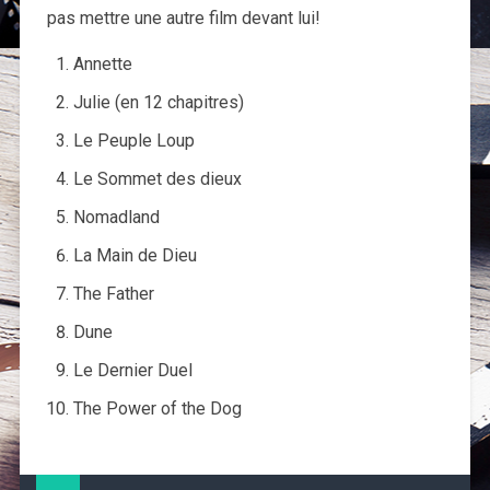
pas mettre une autre film devant lui!
Annette
Julie (en 12 chapitres)
Le Peuple Loup
Le Sommet des dieux
Nomadland
La Main de Dieu
The Father
Dune
Le Dernier Duel
The Power of the Dog