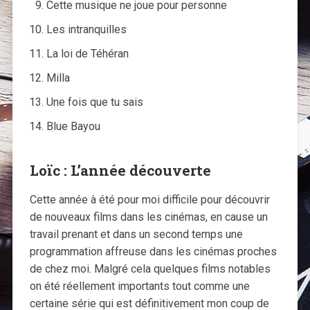
Cette musique ne joue pour personne
Les intranquilles
La loi de Téhéran
Milla
Une fois que tu sais
Blue Bayou
Loïc : L’année découverte
Cette année à été pour moi difficile pour découvrir
de nouveaux films dans les cinémas, en cause un
travail prenant et dans un second temps une
programmation affreuse dans les cinémas proches
de chez moi. Malgré cela quelques films notables
on été réellement importants tout comme une
certaine série qui est définitivement mon coup de