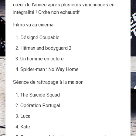
cœur de l’année après plusieurs visionnages en
intégralité ! Ordre non exhaustif.
Films vu au cinéma
Désigné Coupable
Hitman and bodyguard 2
Un homme en colère
Spider-man : No Way Home
Séance de rattrapage à la maison
The Suicide Squad
Opération Portugal
Luca
Kate