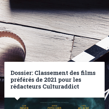
Dossier: Classement des films
préférés de 2021 pour les
rédacteurs Culturaddict