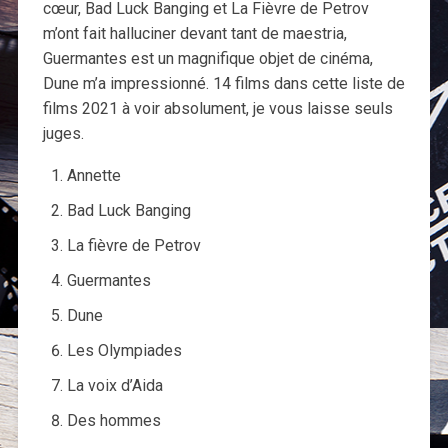
cœur, Bad Luck Banging et La Fièvre de Petrov
m’ont fait halluciner devant tant de maestria,
Guermantes est un magnifique objet de cinéma,
Dune m’a impressionné. 14 films dans cette liste de
films 2021 à voir absolument, je vous laisse seuls
juges.
Annette
Bad Luck Banging
La fièvre de Petrov
Guermantes
Dune
Les Olympiades
La voix d’Aida
Des hommes