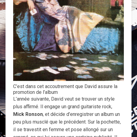
C’est dans cet accoutrement que David assure la
promotion de l’album
L’année suivante, David veut se trouver un style
plus affirmé. Il engage un grand guitariste rock,
Mick Ronson
, et décide d’enregistrer un album un
peu plus musclé que le précédent. Sur la pochette,
il se travestit en femme et pose allongé sur un