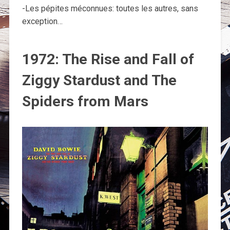
-Les pépites méconnues: toutes les autres, sans
exception…
1972: The Rise and Fall of
Ziggy Stardust and The
Spiders from Mars