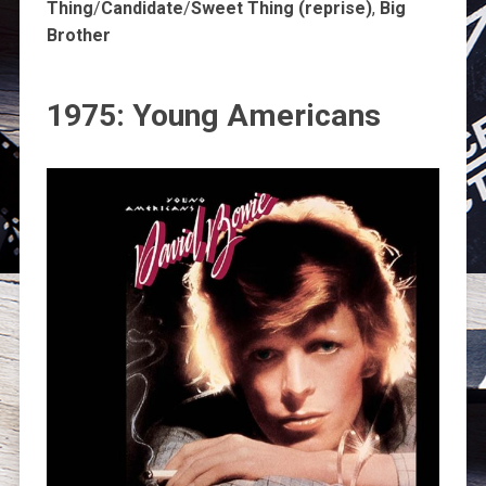
Thing
/
Candidate
/
Sweet Thing (reprise)
,
Big
Brother
1975: Young Americans