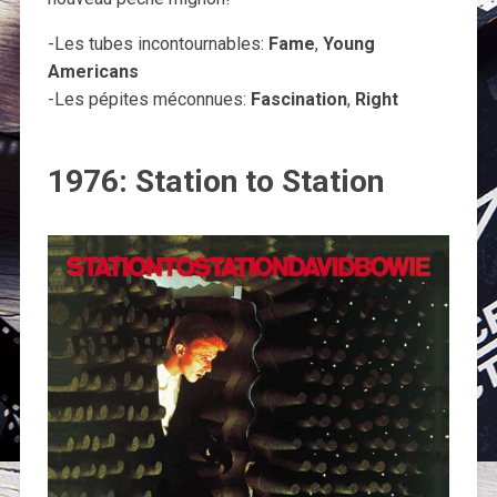
-Les tubes incontournables:
Fame
,
Young
Americans
-Les pépites méconnues:
Fascination
,
Right
1976: Station to Station