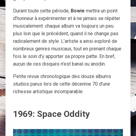
Durant toute cette période,
Bowie
mettra un point
d’honneur à expérimenter et à ne jamais se répéter
musicalement: chaque album va toujours un peu
plus loin que le précédent, quand il ne change pas
radicalement de style. L’artiste a ainsi exploré de
nombreux genres musicaux, tout en prenant chaque
fois le soin d’y apporter sa propre patte. En bref,
aucun de ces disques n’est banal ou anodin.
Petite revue chronologique des douze albums
studios parus lors de cette décennie 70 d’une
richesse artistique incomparable:
1969: Space Oddity