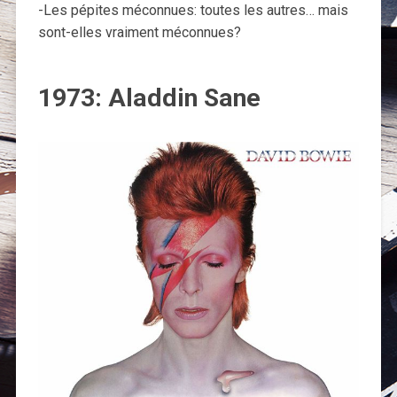
-Les pépites méconnues: toutes les autres… mais
sont-elles vraiment méconnues?
1973: Aladdin Sane