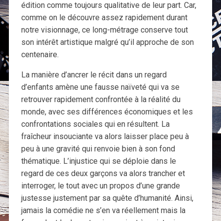
édition comme toujours qualitative de leur part. Car,
comme on le découvre assez rapidement durant
notre visionnage, ce long-métrage conserve tout
son intérêt artistique malgré qu’il approche de son
centenaire.
La manière d’ancrer le récit dans un regard
d’enfants amène une fausse naïveté qui va se
retrouver rapidement confrontée à la réalité du
monde, avec ses différences économiques et les
confrontations sociales qui en résultent. La
fraîcheur insouciante va alors laisser place peu à
peu à une gravité qui renvoie bien à son fond
thématique. L’injustice qui se déploie dans le
regard de ces deux garçons va alors trancher et
interroger, le tout avec un propos d’une grande
justesse justement par sa quête d’humanité. Ainsi,
jamais la comédie ne s’en va réellement mais la