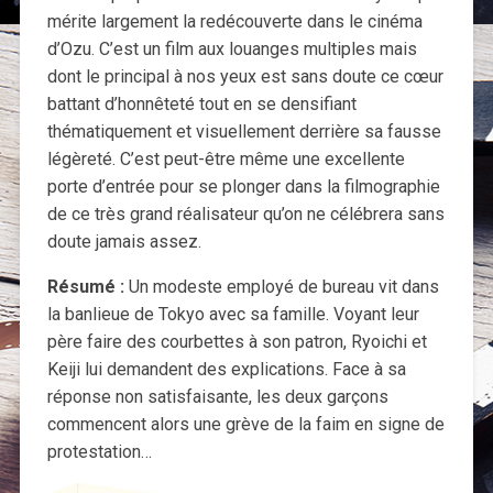
mérite largement la redécouverte dans le cinéma
d’Ozu. C’est un film aux louanges multiples mais
dont le principal à nos yeux est sans doute ce cœur
battant d’honnêteté tout en se densifiant
thématiquement et visuellement derrière sa fausse
légèreté. C’est peut-être même une excellente
porte d’entrée pour se plonger dans la filmographie
de ce très grand réalisateur qu’on ne célébrera sans
doute jamais assez.
Résumé :
Un modeste employé de bureau vit dans
la banlieue de Tokyo avec sa famille. Voyant leur
père faire des courbettes à son patron, Ryoichi et
Keiji lui demandent des explications. Face à sa
réponse non satisfaisante, les deux garçons
commencent alors une grève de la faim en signe de
protestation…