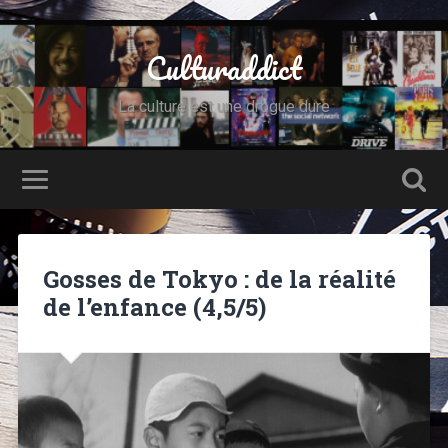
Culturaddict
La culture est une drogue dure
Gosses de Tokyo : de la réalité
de l’enfance (4,5/5)