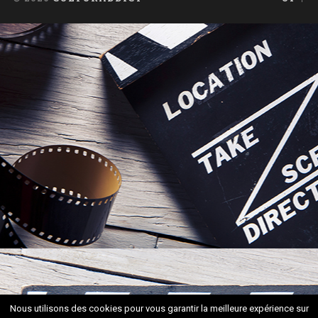
Nous utilisons des cookies pour vous garantir la meilleure expérience sur