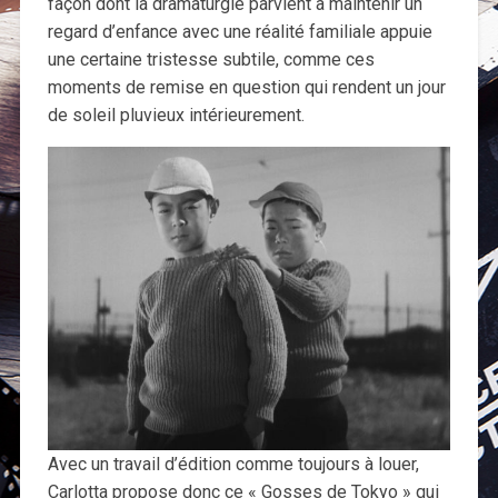
façon dont la dramaturgie parvient à maintenir un
regard d’enfance avec une réalité familiale appuie
une certaine tristesse subtile, comme ces
moments de remise en question qui rendent un jour
de soleil pluvieux intérieurement.
Avec un travail d’édition comme toujours à louer,
Carlotta propose donc ce « Gosses de Tokyo » qui