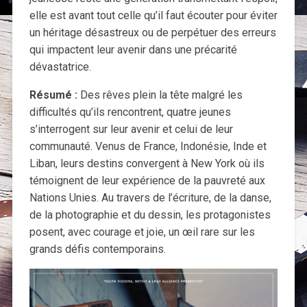
elle est avant tout celle qu’il faut écouter pour éviter
un héritage désastreux ou de perpétuer des erreurs
qui impactent leur avenir dans une précarité
dévastatrice.
Résumé :
Des rêves plein la tête malgré les
difficultés qu’ils rencontrent, quatre jeunes
s’interrogent sur leur avenir et celui de leur
communauté. Venus de France, Indonésie, Inde et
Liban, leurs destins convergent à New York où ils
témoignent de leur expérience de la pauvreté aux
Nations Unies. Au travers de l’écriture, de la danse,
de la photographie et du dessin, les protagonistes
posent, avec courage et joie, un œil rare sur les
grands défis contemporains.