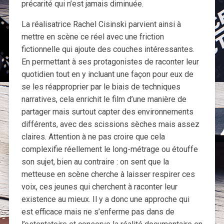
précarité qui n’est jamais diminuée.
La réalisatrice Rachel Cisinski parvient ainsi à
mettre en scène ce réel avec une friction
fictionnelle qui ajoute des couches intéressantes.
En permettant à ses protagonistes de raconter leur
quotidien tout en y incluant une façon pour eux de
se les réapproprier par le biais de techniques
narratives, cela enrichit le film d’une manière de
partager mais surtout capter des environnements
différents, avec des scissions sèches mais assez
claires. Attention à ne pas croire que cela
complexifie réellement le long-métrage ou étouffe
son sujet, bien au contraire : on sent que la
metteuse en scène cherche à laisser respirer ces
voix, ces jeunes qui cherchent à raconter leur
existence au mieux. Il y a donc une approche qui
est efficace mais ne s’enferme pas dans de