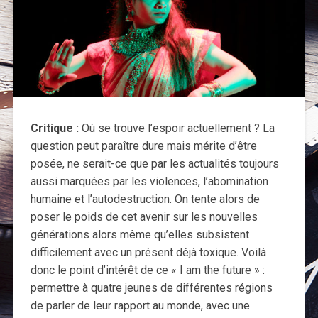
Critique :
Où se trouve l’espoir actuellement ? La
question peut paraître dure mais mérite d’être
posée, ne serait-ce que par les actualités toujours
aussi marquées par les violences, l’abomination
humaine et l’autodestruction. On tente alors de
poser le poids de cet avenir sur les nouvelles
générations alors même qu’elles subsistent
difficilement avec un présent déjà toxique. Voilà
donc le point d’intérêt de ce « I am the future » :
permettre à quatre jeunes de différentes régions
de parler de leur rapport au monde, avec une