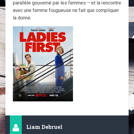
parallèle gouverné par les femmes – et la rencontre
avec une femme fougueuse ne fait que compliquer
la donne.
Liam Debruel