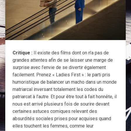
Critique :
Il existe des films dont on n’a pas de
grandes attentes afin de se laisser une marge de
surprise avec l’envie de se divertir également
facilement. Prenez « Ladies First » : le parti pris
humoristique de balancer un macho dans un monde
matriarcal inversant totalement les codes du
patriarcat à l’autre. Et pour être tout à fait honnête, il
nous est arrivé plusieurs fois de sourire devant
certaines astuces comiques relevant des
absurdités sociales prises pour acquises quand
elles touchent les femmes, comme leur