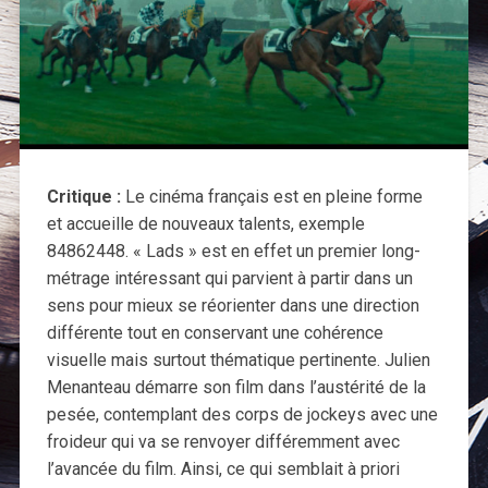
Critique :
Le cinéma français est en pleine forme
et accueille de nouveaux talents, exemple
84862448. « Lads » est en effet un premier long-
métrage intéressant qui parvient à partir dans un
sens pour mieux se réorienter dans une direction
différente tout en conservant une cohérence
visuelle mais surtout thématique pertinente. Julien
Menanteau démarre son film dans l’austérité de la
pesée, contemplant des corps de jockeys avec une
froideur qui va se renvoyer différemment avec
l’avancée du film. Ainsi, ce qui semblait à priori