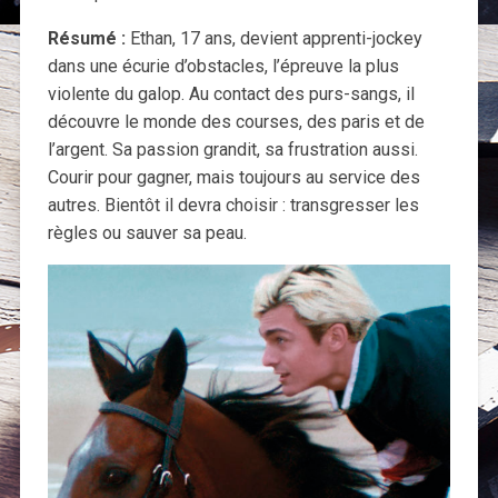
Résumé :
Ethan, 17 ans, devient apprenti-jockey
dans une écurie d’obstacles, l’épreuve la plus
violente du galop. Au contact des purs-sangs, il
découvre le monde des courses, des paris et de
l’argent. Sa passion grandit, sa frustration aussi.
Courir pour gagner, mais toujours au service des
autres. Bientôt il devra choisir : transgresser les
règles ou sauver sa peau.