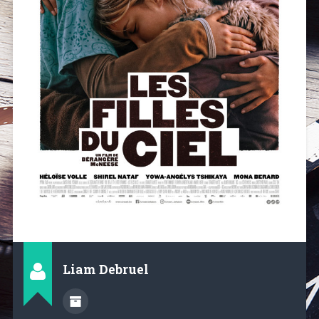
Liam Debruel