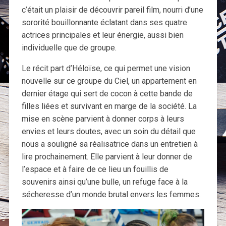
c’était un plaisir de découvrir pareil film, nourri d’une
sororité bouillonnante éclatant dans ses quatre
actrices principales et leur énergie, aussi bien
individuelle que de groupe.
Le récit part d’Héloïse, ce qui permet une vision
nouvelle sur ce groupe du Ciel, un appartement en
dernier étage qui sert de cocon à cette bande de
filles liées et survivant en marge de la société. La
mise en scène parvient à donner corps à leurs
envies et leurs doutes, avec un soin du détail que
nous a souligné sa réalisatrice dans un entretien à
lire prochainement. Elle parvient à leur donner de
l’espace et à faire de ce lieu un fouillis de
souvenirs ainsi qu’une bulle, un refuge face à la
sécheresse d’un monde brutal envers les femmes.