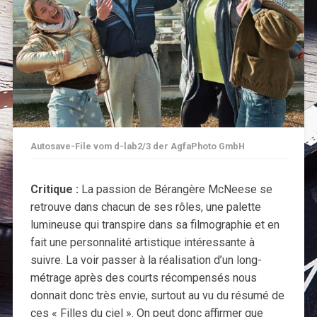
Autosave-File vom d-lab2/3 der AgfaPhoto GmbH
Critique :
La passion de Bérangère McNeese se
retrouve dans chacun de ses rôles, une palette
lumineuse qui transpire dans sa filmographie et en
fait une personnalité artistique intéressante à
suivre. La voir passer à la réalisation d’un long-
métrage après des courts récompensés nous
donnait donc très envie, surtout au vu du résumé de
ces « Filles du ciel ». On peut donc affirmer que