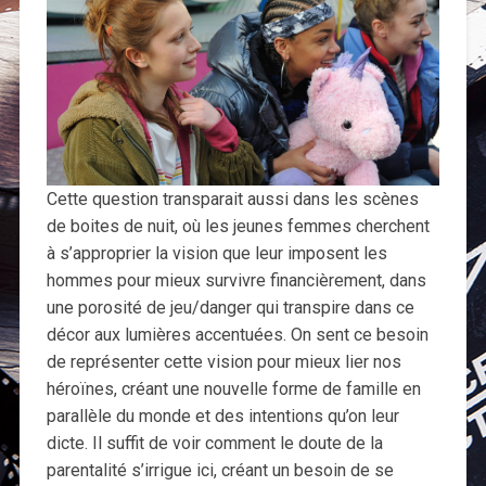
Cette question transparait aussi dans les scènes
de boites de nuit, où les jeunes femmes cherchent
à s’approprier la vision que leur imposent les
hommes pour mieux survivre financièrement, dans
une porosité de jeu/danger qui transpire dans ce
décor aux lumières accentuées. On sent ce besoin
de représenter cette vision pour mieux lier nos
héroïnes, créant une nouvelle forme de famille en
parallèle du monde et des intentions qu’on leur
dicte. Il suffit de voir comment le doute de la
parentalité s’irrigue ici, créant un besoin de se