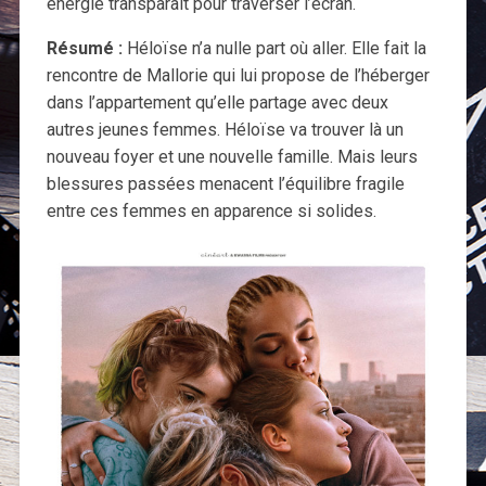
énergie transparait pour traverser l’écran.
Résumé :
Héloïse n’a nulle part où aller. Elle fait la
rencontre de Mallorie qui lui propose de l’héberger
dans l’appartement qu’elle partage avec deux
autres jeunes femmes. Héloïse va trouver là un
nouveau foyer et une nouvelle famille. Mais leurs
blessures passées menacent l’équilibre fragile
entre ces femmes en apparence si solides.