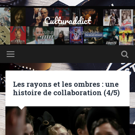
Culturaddict
La culture est une drogue dure
Les rayons et les ombres : une
histoire de collaboration (4/5)