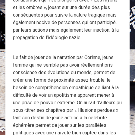
et les ombres », jouant sur une durée des plus
conséquentes pour suivre la nature tragique mais
également nocive de personnes qui ont participé,
par leurs actions mais également leur inaction, à la
propagation de l’idéologie nazie.
Le fait de jouer de la narration par Corinne, jeune
femme qui ne semble pas avoir réellement pris
conscience des évolutions du monde, permet de
créer une forme de proximité assez trouble, le
besoin de compréhension empathique se liant à la
difficulté de voir un apolitisme apparent mener à
une prise de pouvoir extrême. On aurait d’ailleurs pu
sous-titrer ses chapitres par « Illusions perdues »
tant son destin de jeune actrice à la célébrité
éphémère permet de jouer sur les parallèles
politiques avec une naïveté bien captée dans les