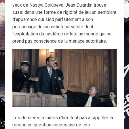
yeux de Nastya Golubeva. Jean Dujardin trouve
aussi dans une forme de rigidité de jeu un semblant
d’apparence qui sied parfaitement à son
personnage de journaliste idéaliste dont
l’exploitation du système reflète un monde qui ne
prend pas conscience de la menace autoritaire.
Les dernières minutes n’hésitent pas à rappeler la
remise en question nécessaire de ces