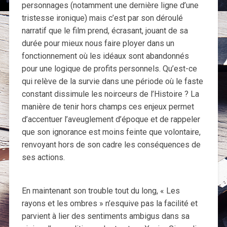
personnages (notamment une dernière ligne d’une
tristesse ironique) mais c’est par son déroulé
narratif que le film prend, écrasant, jouant de sa
durée pour mieux nous faire ployer dans un
fonctionnement où les idéaux sont abandonnés
pour une logique de profits personnels. Qu’est-ce
qui relève de la survie dans une période où le faste
constant dissimule les noirceurs de l’Histoire ? La
manière de tenir hors champs ces enjeux permet
d’accentuer l’aveuglement d’époque et de rappeler
que son ignorance est moins feinte que volontaire,
renvoyant hors de son cadre les conséquences de
ses actions.
En maintenant son trouble tout du long, « Les
rayons et les ombres » n’esquive pas la facilité et
parvient à lier des sentiments ambigus dans sa