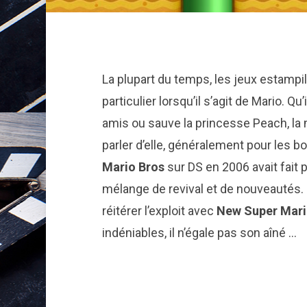
La plupart du temps, les jeux estampi
particulier lorsqu’il s’agit de Mario. Q
amis ou sauve la princesse Peach, la 
parler d’elle, généralement pour les bo
Mario Bros
sur DS en 2006 avait fait 
mélange de revival et de nouveautés. 
réitérer l’exploit avec
New Super Mari
indéniables, il n’égale pas son aîné …