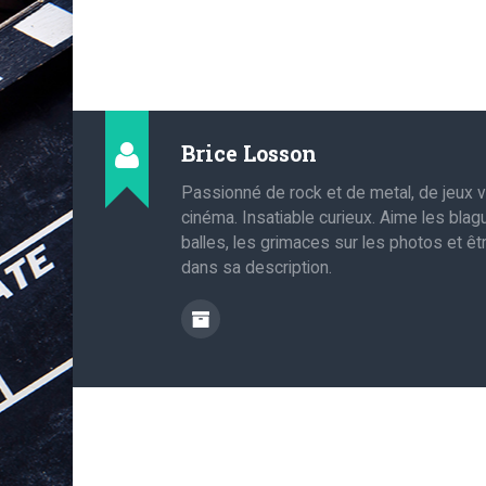
Brice Losson
Passionné de rock et de metal, de jeux 
cinéma. Insatiable curieux. Aime les bla
balles, les grimaces sur les photos et êt
dans sa description.