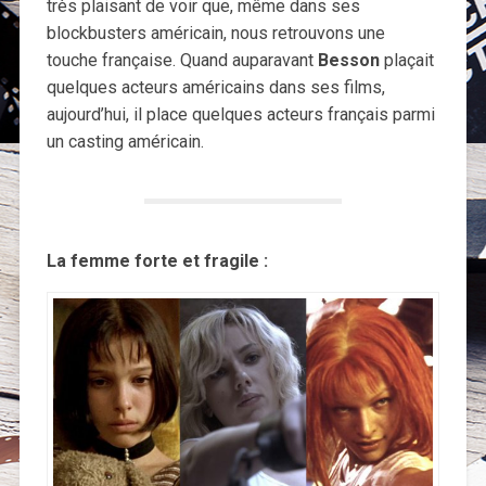
très plaisant de voir que, même dans ses
blockbusters américain, nous retrouvons une
touche française. Quand auparavant
Besson
plaçait
quelques acteurs américains dans ses films,
aujourd’hui, il place quelques acteurs français parmi
un casting américain.
La femme forte et fragile :