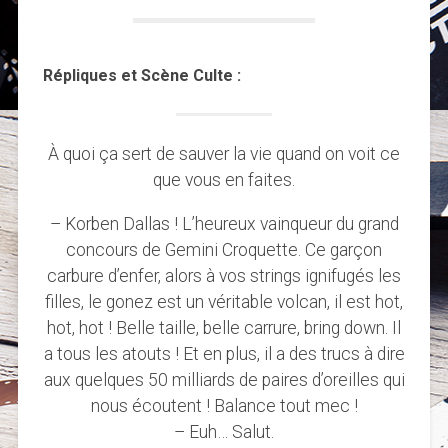
Répliques et Scène Culte :
À quoi ça sert de sauver la vie quand on voit ce
que vous en faites.
– Korben Dallas ! L’heureux vainqueur du grand
concours de Gemini Croquette. Ce garçon
carbure d’enfer, alors à vos strings ignifugés les
filles, le gonez est un véritable volcan, il est hot,
hot, hot ! Belle taille, belle carrure, bring down. Il
a tous les atouts ! Et en plus, il a des trucs à dire
aux quelques 50 milliards de paires d’oreilles qui
nous écoutent ! Balance tout mec !
– Euh… Salut.