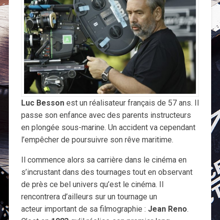
Luc Besson
est un réalisateur français de 57 ans. Il
passe son enfance avec des parents instructeurs
en plongée sous-marine. Un accident va cependant
l’empêcher de poursuivre son rêve maritime.
Il commence alors sa carrière dans le cinéma en
s’incrustant dans des tournages tout en observant
de près ce bel univers qu’est le cinéma. Il
rencontrera d’ailleurs sur un tournage un
acteur important de sa filmographie :
Jean Reno
.