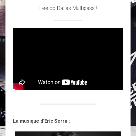
Leeloo Dallas Multipass !
La musique d’Eric Serra :