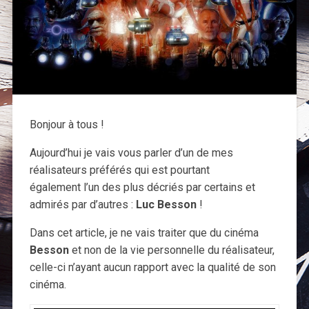
Bonjour à tous !
Aujourd’hui je vais vous parler d’un de mes
réalisateurs préférés qui est pourtant
également l’un des plus décriés par certains et
admirés par d’autres :
Luc Besson
!
Dans cet article, je ne vais traiter que du cinéma
Besson
et non de la vie personnelle du réalisateur,
celle-ci n’ayant aucun rapport avec la qualité de son
cinéma.