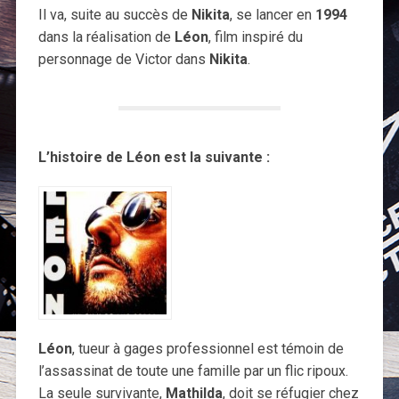
Il va, suite au succès de
Nikita
, se lancer en
1994
dans la réalisation de
Léon
, film inspiré du
personnage de Victor dans
Nikita
.
L’histoire de Léon est la suivante :
Léon
, tueur à gages professionnel est témoin de
l’assassinat de toute une famille par un flic ripoux.
La seule survivante,
Mathilda
, doit se réfugier chez