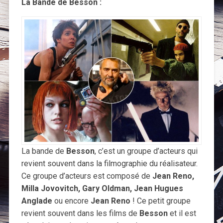
La Bande de Besson :
La bande de
Besson
, c’est un groupe d’acteurs qui
revient souvent dans la filmographie du réalisateur.
Ce groupe d’acteurs est composé de
Jean Reno,
Milla Jovovitch, Gary Oldman, Jean Hugues
Anglade
ou encore
Jean Reno
! Ce petit groupe
revient souvent dans les films de
Besson
et il est