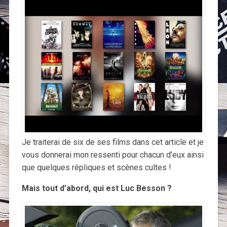
Je traiterai de six de ses films dans cet article et je
vous donnerai mon ressenti pour chacun d’eux ainsi
que quelques répliques et scènes cultes !
Mais tout d’abord, qui est Luc Besson ?