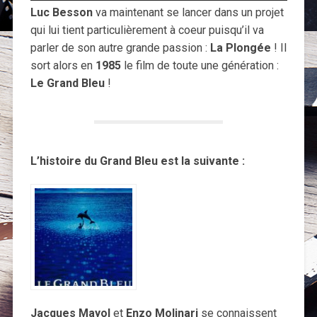
Luc Besson
va maintenant se lancer dans un projet
qui lui tient particulièrement à coeur puisqu’il va
parler de son autre grande passion :
La Plongée
! Il
sort alors en
1985
le film de toute une génération :
Le Grand Bleu
!
L’histoire du Grand Bleu est la suivante :
Jacques Mayol
et
Enzo Molinari
se connaissent