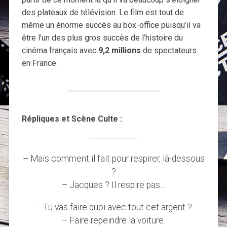
des plateaux de télévision. Le film est tout de
même un énorme succès au box-office puisqu’il va
être l’un des plus gros succès de l’histoire du
cinéma français avec
9,2 millions
de spectateurs
en France.
Répliques et Scène Culte :
– Mais comment il fait pour respirer, là-dessous
?
– Jacques ? Il respire pas…
– Tu vas faire quoi avec tout cet argent ?
– Faire repeindre la voiture.