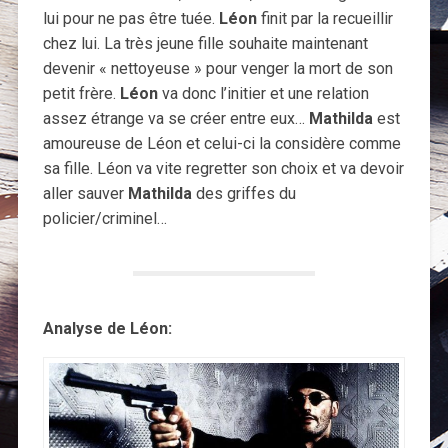
lui pour ne pas être tuée.
Léon
finit par la recueillir
chez lui. La très jeune fille souhaite maintenant
devenir « nettoyeuse » pour venger la mort de son
petit frère.
Léon
va donc l’initier et une relation
assez étrange va se créer entre eux…
Mathilda
est
amoureuse de Léon et celui-ci la considère comme
sa fille. Léon va vite regretter son choix et va devoir
aller sauver
Mathilda
des griffes du
policier/criminel…
Analyse de Léon: