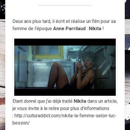
Deux ans plus tard, il écrit et réalise un film pour sa
femme de l’époque
Anne Parrilaud
:
Nikita
!
Etant donné que j’ai déjà traité
Nikita
dans un article,
je vous invite à le relire pour plus d’informations
: http://culturaddict.com/nikita-la-femme-selon-luc-
besson/