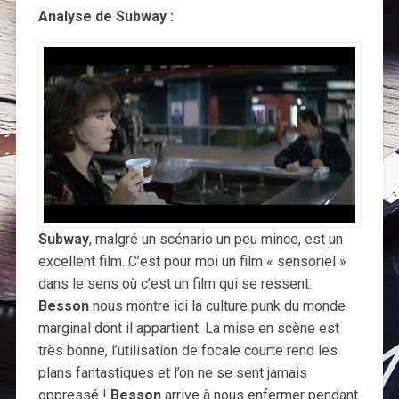
Analyse de Subway :
Subway
, malgré un scénario un peu mince, est un
excellent film. C’est pour moi un film « sensoriel »
dans le sens où c’est un film qui se ressent.
Besson
nous montre ici la culture punk du monde
marginal dont il appartient. La mise en scène est
très bonne, l’utilisation de focale courte rend les
plans fantastiques et l’on ne se sent jamais
oppressé !
Besson
arrive à nous enfermer pendant