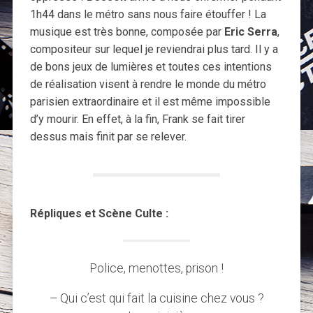
1h44 dans le métro sans nous faire étouffer ! La
musique est très bonne, composée par
Eric Serra
,
compositeur sur lequel je reviendrai plus tard. Il y a
de bons jeux de lumières et toutes ces intentions
de réalisation visent à rendre le monde du métro
parisien extraordinaire et il est même impossible
d’y mourir. En effet, à la fin, Frank se fait tirer
dessus mais finit par se relever.
Répliques et Scène Culte :
Police, menottes, prison !
– Qui c’est qui fait la cuisine chez vous ?