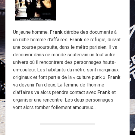
Un jeune homme,
Frank
dérobe des documents à
un riche homme d’affaires.
Frank
se réfugie, durant
une course poursuite, dans le métro parisien. Il va
découvrir dans ce monde souterrain un tout autre
univers où il rencontrera des personnages hauts-
en-couleur. Les habitants du métro sont marginaux,
originaux et font partie de la « culture punk ».
Frank
va devenir l’un d’eux. La femme de l’homme
d’affaires va alors prendre contact avec
Frank
et
organiser une rencontre. Les deux personnages
vont alors tomber follement amoureux…