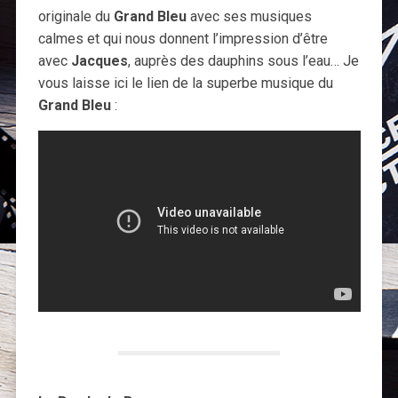
originale du
Grand Bleu
avec ses musiques
calmes et qui nous donnent l’impression d’être
avec
Jacques
, auprès des dauphins sous l’eau… Je
vous laisse ici le lien de la superbe musique du
Grand Bleu
: