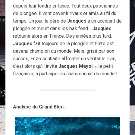
depuis leur tendre enfance. Tout deux passionnés
de plongée, il vont devenir rivaux et amis au fil du
temps. Un jour, le père de
Jacques
a un accident de
plongée et meurt dans les bas fond…
Jacques
retourne alors en France. Des années plus tard,
Jacques
fait toujours de la plongée et Enzo est
devenu champion du monde. Mais, grisé par son
succès, Enzo souhaite affronter un véritable rival,
c’est alors qu’il invite
Jacques Mayol
, « le petit
français », à participer au championnat du monde !
Analyse du Grand Bleu :