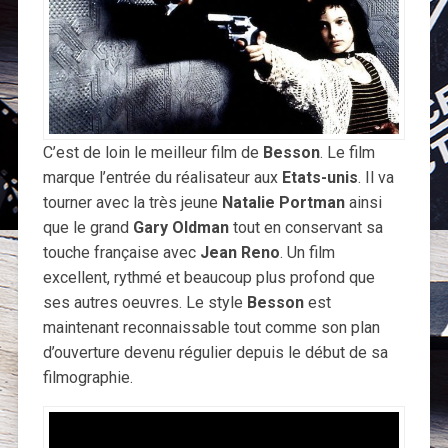
C’est de loin le meilleur film de
Besson
. Le film
marque l’entrée du réalisateur aux
Etats-unis
. Il va
tourner avec la très jeune
Natalie Portman
ainsi
que le grand
Gary Oldman
tout en conservant sa
touche française avec
Jean Reno
. Un film
excellent, rythmé et beaucoup plus profond que
ses autres oeuvres. Le style
Besson
est
maintenant reconnaissable tout comme son plan
d’ouverture devenu régulier depuis le début de sa
filmographie.