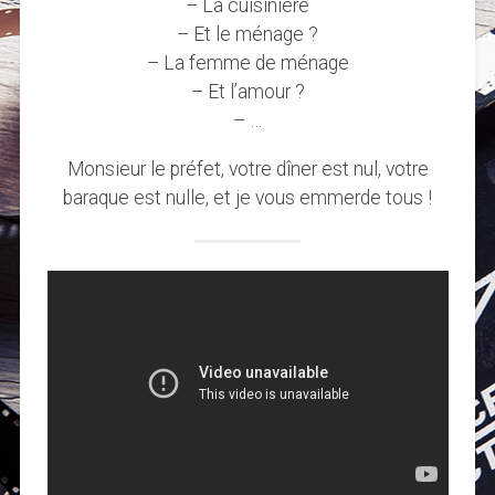
– La cuisinière
– Et le ménage ?
– La femme de ménage
– Et l’amour ?
– …
Monsieur le préfet, votre dîner est nul, votre
baraque est nulle, et je vous emmerde tous !