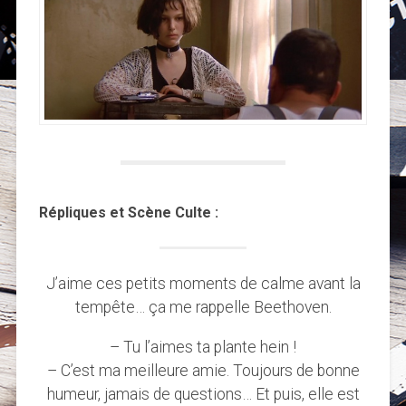
Répliques et Scène Culte :
J’aime ces petits moments de calme avant la
tempête… ça me rappelle Beethoven.
– Tu l’aimes ta plante hein !
– C’est ma meilleure amie. Toujours de bonne
humeur, jamais de questions… Et puis, elle est