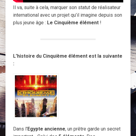
Il va, suite à cela, marquer son statut de réalisateur
international avec un projet qu’il imagine depuis son
plus jeune âge :
Le Cinquième élément
!
L’histoire du Cinquième élément est la suivante
:
Dans l’
Egypte ancienne
, un prêtre garde un secret