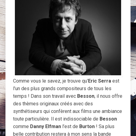
Comme vous le savez, je trouve qu’
Eric Serra
est
l’un des plus grands compositeurs de tous les
temps ! Dans son travail avec
Besson
, il nous offre
des thèmes originaux créés avec des
synthétiseurs qui confèrent aux films une ambiance
toute particulière. Il est indissociable de
Besson
comme
Danny Elfman
l’est de
Burton
! Sa plus
belle contribution restera à mon sens la bande