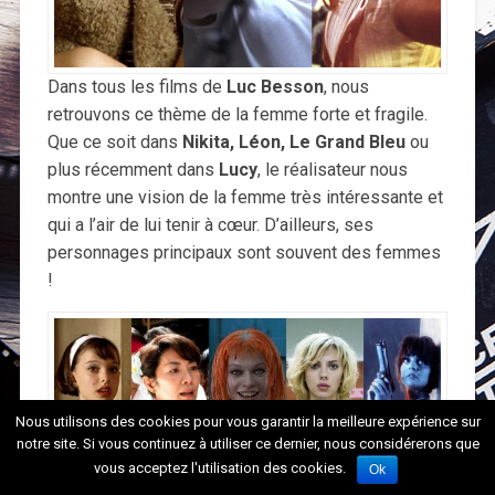
Dans tous les films de
Luc Besson
, nous
retrouvons ce thème de la femme forte et fragile.
Que ce soit dans
Nikita, Léon, Le Grand Bleu
ou
plus récemment dans
Lucy
, le réalisateur nous
montre une vision de la femme très intéressante et
qui a l’air de lui tenir à cœur. D’ailleurs, ses
personnages principaux sont souvent des femmes
!
Nous utilisons des cookies pour vous garantir la meilleure expérience sur
notre site. Si vous continuez à utiliser ce dernier, nous considérerons que
vous acceptez l'utilisation des cookies.
Ok