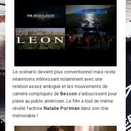
Le scénario devient plus conventionnel mais reste
néanmoins intéressant notamment avec une
relation assez ambiguë et les mouvements de
caméra compliqués de
Besson
s’adoucissent pour
plaire au public américain. Le film a tout de même
révélé l’actrice
Natalie Portman
dans son rôle
mémorable !