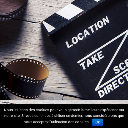
Nous utilisons des cookies pour vous garantir la meilleure expérience sur
notre site. Si vous continuez à utiliser ce dernier, nous considérerons que
vous acceptez l'utilisation des cookies.
Ok