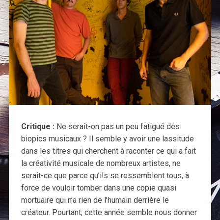
Critique :
Ne serait-on pas un peu fatigué des
biopics musicaux ? Il semble y avoir une lassitude
dans les titres qui cherchent à raconter ce qui a fait
la créativité musicale de nombreux artistes, ne
serait-ce que parce qu’ils se ressemblent tous, à
force de vouloir tomber dans une copie quasi
mortuaire qui n’a rien de l’humain derrière le
créateur. Pourtant, cette année semble nous donner