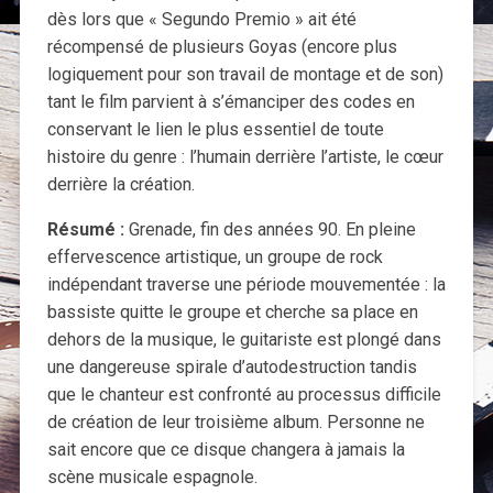
dès lors que « Segundo Premio » ait été
récompensé de plusieurs Goyas (encore plus
logiquement pour son travail de montage et de son)
tant le film parvient à s’émanciper des codes en
conservant le lien le plus essentiel de toute
histoire du genre : l’humain derrière l’artiste, le cœur
derrière la création.
Résumé :
Grenade, fin des années 90. En pleine
effervescence artistique, un groupe de rock
indépendant traverse une période mouvementée : la
bassiste quitte le groupe et cherche sa place en
dehors de la musique, le guitariste est plongé dans
une dangereuse spirale d’autodestruction tandis
que le chanteur est confronté au processus difficile
de création de leur troisième album. Personne ne
sait encore que ce disque changera à jamais la
scène musicale espagnole.