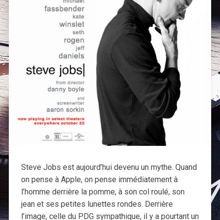
Steve Jobs est aujourd’hui devenu un mythe. Quand
on pense à Apple, on pense immédiatement à
l’homme derrière la pomme, à son col roulé, son
jean et ses petites lunettes rondes. Derrière
l’image, celle du PDG sympathique, il y a pourtant un