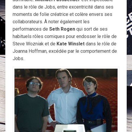
dans le rôle de Jobs, entre excentricité dans ses
moments de folie créatrice et colère envers ses
collaborateurs. À noter également les
performances de
Seth Rogen
qui sort de ses
habituels rôles comiques pour endosser le rôle de
Steve Wozniak et de
Kate Winslet
dans le rôle de
Joanna Hoffman, excédée par le comportement de
Jobs.