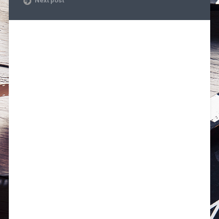
Next post