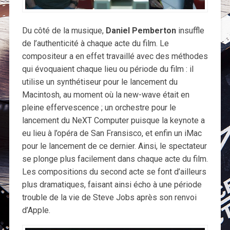
Du côté de la musique,
Daniel Pemberton
insuffle
de l’authenticité à chaque acte du film. Le
compositeur a en effet travaillé avec des méthodes
qui évoquaient chaque lieu ou période du film : il
utilise un synthétiseur pour le lancement du
Macintosh, au moment où la new-wave était en
pleine effervescence ; un orchestre pour le
lancement du NeXT Computer puisque la keynote a
eu lieu à l’opéra de San Fransisco, et enfin un iMac
pour le lancement de ce dernier. Ainsi, le spectateur
se plonge plus facilement dans chaque acte du film.
Les compositions du second acte se font d’ailleurs
plus dramatiques, faisant ainsi écho à une période
trouble de la vie de Steve Jobs après son renvoi
d’Apple.