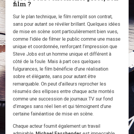
film ?
Sur le plan technique, le film remplit son contrat,
sans pour autant se révéler brillant. Quelques idées
de mise en scène sont particulièrement bien vues,
comme l’idée de filmer le public comme une masse
unique et coordonnée, renforçant l’impression que
Steve Jobs est un homme unique et différent à
côté de la foule. Mais à part ces quelques
fulgurances, le film bénéficie d’une réalisation
sobre et élégante, sans pour autant être
remarquable. On peut d’ailleurs reprocher les
résumés des ellipses entre chaque acte montés
comme une succession de journaux TV sur fond
d’images sans réel lien et qui témoignent d’une
certaine fainéantise de mise en scène.
Chaque acteur fournit également un travail
admirable.
Michael Fassbender
est impeccable