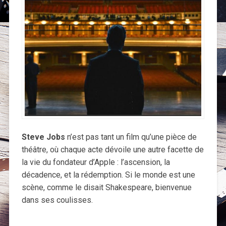
Steve Jobs
n’est pas tant un film qu’une pièce de
théâtre, où chaque acte dévoile une autre facette de
la vie du fondateur d’Apple : l’ascension, la
décadence, et la rédemption. Si le monde est une
scène, comme le disait Shakespeare, bienvenue
dans ses coulisses.