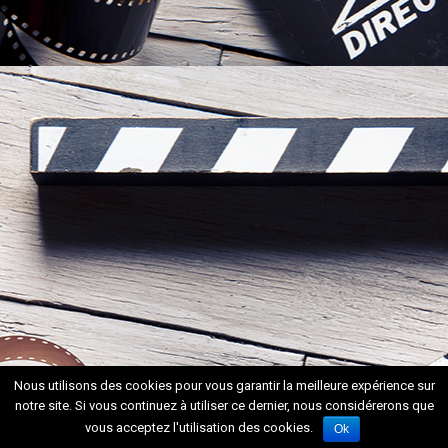
Nous utilisons des cookies pour vous garantir la meilleure expérience sur
notre site. Si vous continuez à utiliser ce dernier, nous considérerons que
vous acceptez l'utilisation des cookies.
Ok