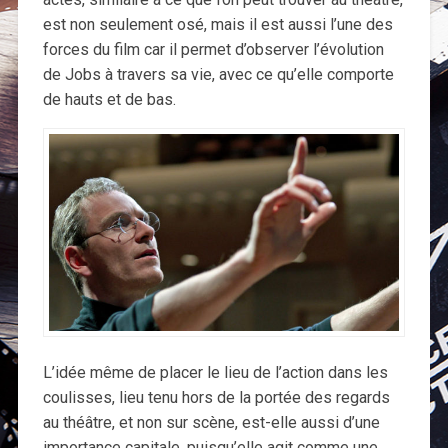
est non seulement osé, mais il est aussi l’une des
forces du film car il permet d’observer l’évolution
de Jobs à travers sa vie, avec ce qu’elle comporte
de hauts et de bas.
L’idée même de placer le lieu de l’action dans les
coulisses, lieu tenu hors de la portée des regards
au théâtre, et non sur scène, est-elle aussi d’une
importance capitale, puisqu’elle agit comme une