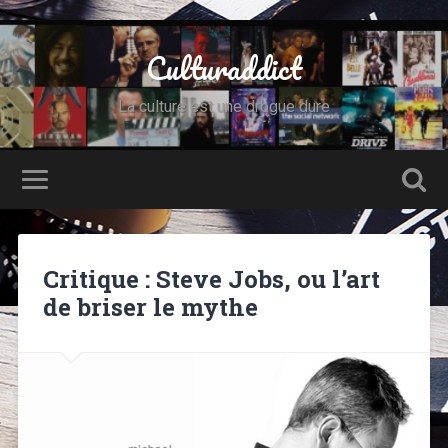
Culturaddict
La culture est une drogue dure
Critique : Steve Jobs, ou l’art
de briser le mythe