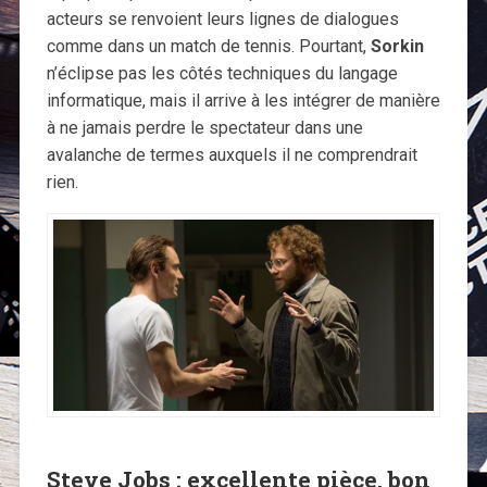
acteurs se renvoient leurs lignes de dialogues
comme dans un match de tennis. Pourtant,
Sorkin
n’éclipse pas les côtés techniques du langage
informatique, mais il arrive à les intégrer de manière
à ne jamais perdre le spectateur dans une
avalanche de termes auxquels il ne comprendrait
rien.
Steve Jobs : excellente pièce, bon