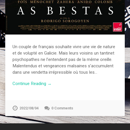
Un couple de français souhaite vivre une vie de nature
et de volupté en Galicie. Mais leurs voisins un tantinet
psychopathes ne l’entendent pas de la même oreille.
Malentendus et vengeances malsaines s’accumulent
dans une vendetta irrépressible où tous les…
Continue Reading →
2022/08/04
0 Comments