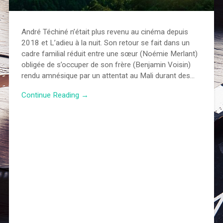
André Téchiné n’était plus revenu au cinéma depuis
2018 et L’adieu à la nuit. Son retour se fait dans un
cadre familial réduit entre une sœur (Noémie Merlant)
obligée de s’occuper de son frère (Benjamin Voisin)
rendu amnésique par un attentat au Mali durant des…
Continue Reading →