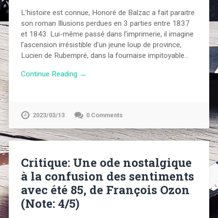
L’histoire est connue, Honoré de Balzac a fait paraitre
son roman Illusions perdues en 3 parties entre 1837
et 1843. Lui-même passé dans l’imprimerie, il imagine
l’ascension irrésistible d’un jeune loup de province,
Lucien de Rubempré, dans la fournaise impitoyable…
Continue Reading →
2023/03/13
0 Comments
Critique: Une ode nostalgique
à la confusion des sentiments
avec été 85, de François Ozon
(Note: 4/5)