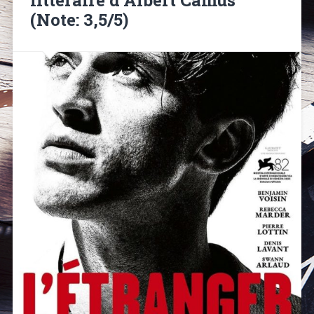
(Note: 3,5/5)