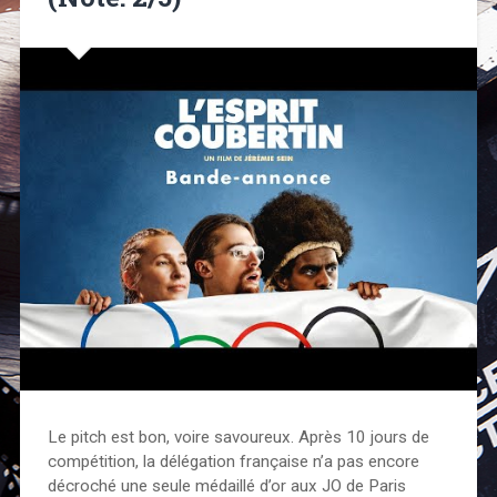
Le pitch est bon, voire savoureux. Après 10 jours de
compétition, la délégation française n’a pas encore
décroché une seule médaillé d’or aux JO de Paris