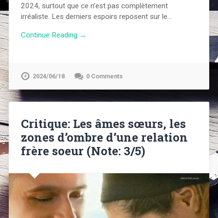
2024, surtout que ce n’est pas complètement
irréaliste. Les derniers espoirs reposent sur le…
Continue Reading →
2024/06/18
0 Comments
Critique: Les âmes sœurs, les
zones d’ombre d’une relation
frère soeur (Note: 3/5)