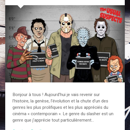
Bonjour à tous ! Aujourd’hui je vais revenir sur
l’histoire, la genèse, l’évolution et la chute d’un des
genres les plus prolifiques et les plus appréciés du
cinéma « contemporain ». Le genre du slasher est un
genre que j’apprécie tout particulièrement…