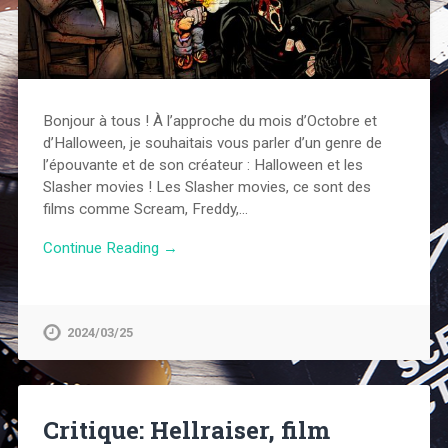
Bonjour à tous ! À l’approche du mois d’Octobre et
d’Halloween, je souhaitais vous parler d’un genre de
l’épouvante et de son créateur : Halloween et les
Slasher movies ! Les Slasher movies, ce sont des
films comme Scream, Freddy,…
Continue Reading →
2024/03/25
Critique: Hellraiser, film