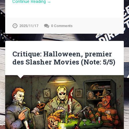
Continue Reading →
2025/11/17
0 Comments
Critique: Halloween, premier
des Slasher Movies (Note: 5/5)