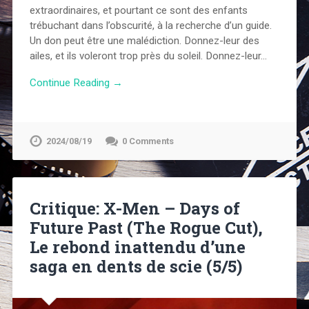
extraordinaires, et pourtant ce sont des enfants
trébuchant dans l’obscurité, à la recherche d’un guide.
Un don peut être une malédiction. Donnez-leur des
ailes, et ils voleront trop près du soleil. Donnez-leur…
Continue Reading →
2024/08/19
0 Comments
Critique: X-Men – Days of
Future Past (The Rogue Cut),
Le rebond inattendu d’une
saga en dents de scie (5/5)