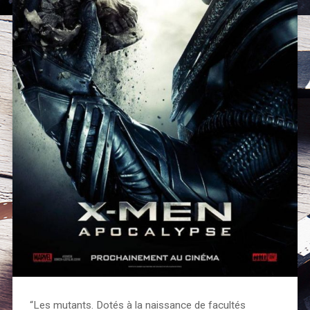
“Les mutants. Dotés à la naissance de facultés