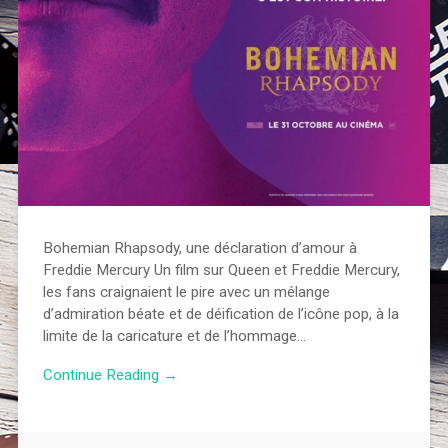
Bohemian Rhapsody, une déclaration d’amour à
Freddie Mercury Un film sur Queen et Freddie Mercury,
les fans craignaient le pire avec un mélange
d’admiration béate et de déification de l’icône pop, à la
limite de la caricature et de l’hommage…
Continue Reading →