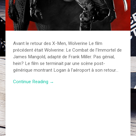
Avant le retour des X-Men, Wolverine Le film
précédent était Wolverine: Le Combat de l’Immortel de
James Mangold, adapté de Frank Miller. Pas génial,
hein? Le film se terminait par une scène post-
générique montrant Logan à l’aéroport à son retour…
Continue Reading →