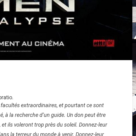
ratio.
facultés extraordinaires, et pourtant ce sont
é, à la recherche d’un guide. Un don peut être
et ils voleront trop près du soleil. Donnez-leur
 dans la terreur du monde à venir. Donnez-leur