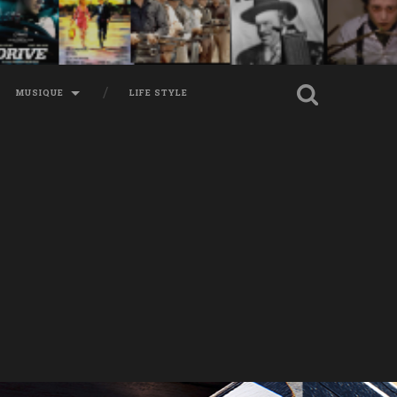
MUSIQUE
LIFE STYLE