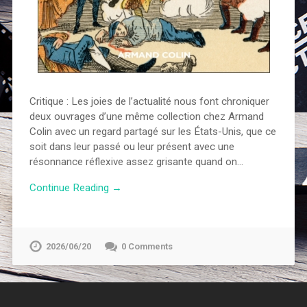
Critique : Les joies de l’actualité nous font chroniquer
deux ouvrages d’une même collection chez Armand
Colin avec un regard partagé sur les États-Unis, que ce
soit dans leur passé ou leur présent avec une
résonnance réflexive assez grisante quand on…
Continue Reading →
2026/06/20
0 Comments