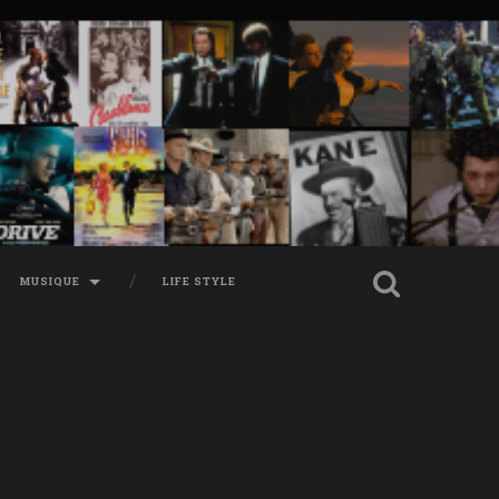
MUSIQUE
LIFE STYLE