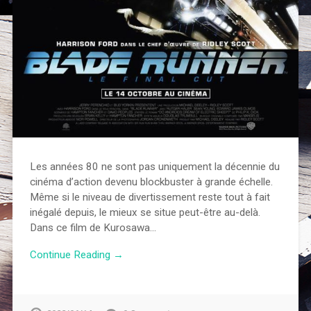
Les années 80 ne sont pas uniquement la décennie du
cinéma d’action devenu blockbuster à grande échelle.
Même si le niveau de divertissement reste tout à fait
inégalé depuis, le mieux se situe peut-être au-delà.
Dans ce film de Kurosawa…
Continue Reading →