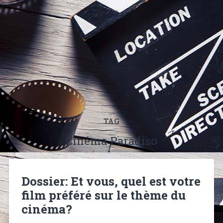
TAG
Cinéma Paradiso
Dossier: Et vous, quel est votre
film préféré sur le thème du
cinéma?