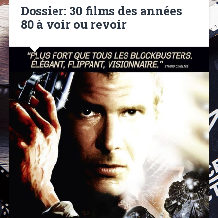
Dossier: 30 films des années
80 à voir ou revoir