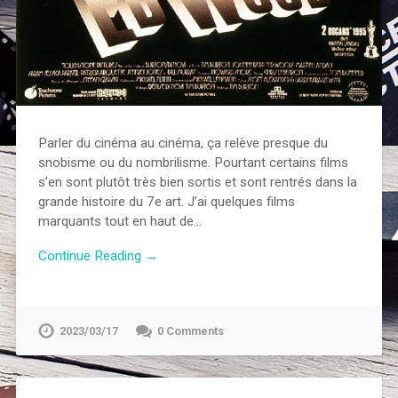
Parler du cinéma au cinéma, ça relève presque du
snobisme ou du nombrilisme. Pourtant certains films
s’en sont plutôt très bien sortis et sont rentrés dans la
grande histoire du 7e art. J’ai quelques films
marquants tout en haut de…
Continue Reading →
2023/03/17
0 Comments