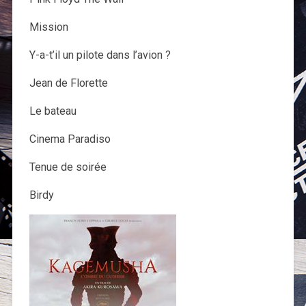
Mission
Y-a-t’il un pilote dans l’avion ?
Jean de Florette
Le bateau
Cinema Paradiso
Tenue de soirée
Birdy