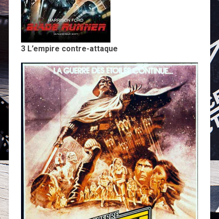
3 L’empire contre-attaque