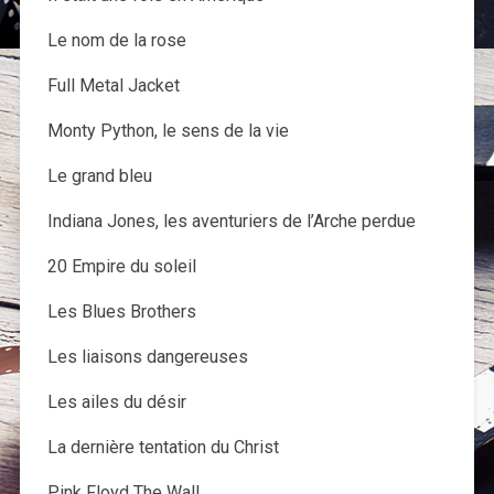
Le nom de la rose
Full Metal Jacket
Monty Python, le sens de la vie
Le grand bleu
Indiana Jones, les aventuriers de l’Arche perdue
20 Empire du soleil
Les Blues Brothers
Les liaisons dangereuses
Les ailes du désir
La dernière tentation du Christ
Pink Floyd The Wall