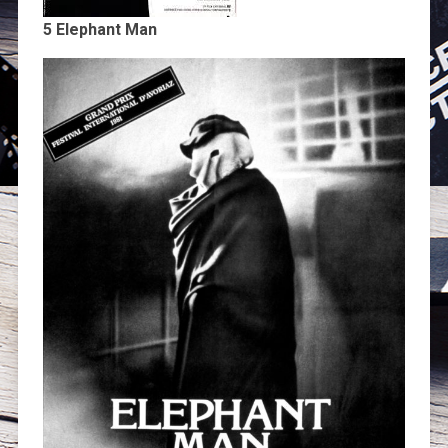
5 Elephant Man