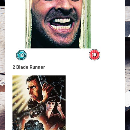
2 Blade Runner