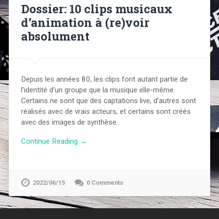
Dossier: 10 clips musicaux
d’animation à (re)voir
absolument
Depuis les années 80, les clips font autant partie de
l’identité d’un groupe que la musique elle-même.
Certains ne sont que des captations live, d’autres sont
réalisés avec de vrais acteurs, et certains sont créés
avec des images de synthèse…
Continue Reading →
2022/06/15
0 Comments