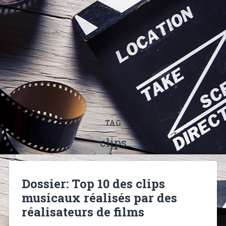
TAG
clips
Dossier: Top 10 des clips
musicaux réalisés par des
réalisateurs de films