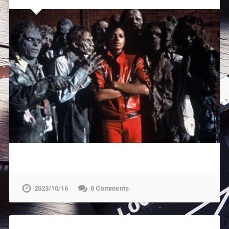
2023/10/16
0 Comments