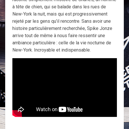
à tête de chien, qui se balade dans les rues de
New-York la nuit, mais qui est progressivement
rejeté par les gens qu’il rencontre. Sans avoir une
histoire particulièrement recherchée, Spike Jonze
arrive tout de même à nous faire ressentir une
ambiance particulière : celle de la vie nocturne de
New-York. Incroyable et indispensable.