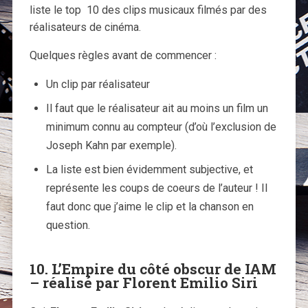
liste le top 10 des clips musicaux filmés par des
réalisateurs de cinéma.
Quelques règles avant de commencer :
Un clip par réalisateur
Il faut que le réalisateur ait au moins un film un
minimum connu au compteur (d’où l’exclusion de
Joseph Kahn par exemple).
La liste est bien évidemment subjective, et
représente les coups de coeurs de l’auteur ! Il
faut donc que j’aime le clip et la chanson en
question.
10. L’Empire du côté obscur de IAM
– réalisé par Florent Emilio Siri