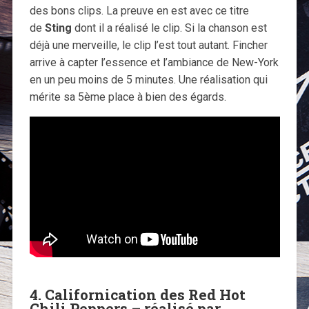
des bons clips. La preuve en est avec ce titre
de
Sting
dont il a réalisé le clip. Si la chanson est
déjà une merveille, le clip l’est tout autant. Fincher
arrive à capter l’essence et l’ambiance de New-York
en un peu moins de 5 minutes. Une réalisation qui
mérite sa 5ème place à bien des égards.
4. Californication des Red Hot
Chili Peppers – réalisé par