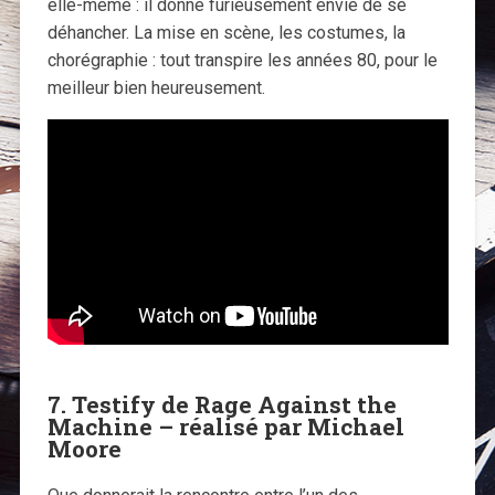
elle-même : il donne furieusement envie de se
déhancher. La mise en scène, les costumes, la
chorégraphie : tout transpire les années 80, pour le
meilleur bien heureusement.
7. Testify de Rage Against the
Machine – réalisé par Michael
Moore