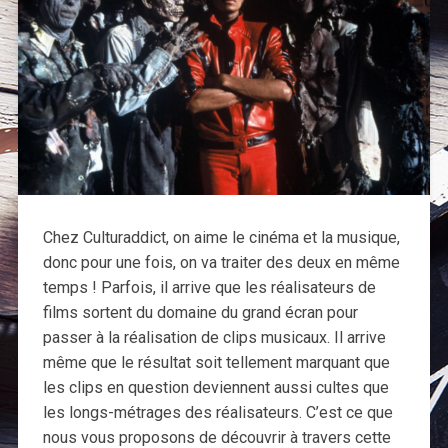
Chez Culturaddict, on aime le cinéma et la musique,
donc pour une fois, on va traiter des deux en même
temps ! Parfois, il arrive que les réalisateurs de
films sortent du domaine du grand écran pour
passer à la réalisation de clips musicaux. Il arrive
même que le résultat soit tellement marquant que
les clips en question deviennent aussi cultes que
les longs-métrages des réalisateurs. C’est ce que
nous vous proposons de découvrir à travers cette