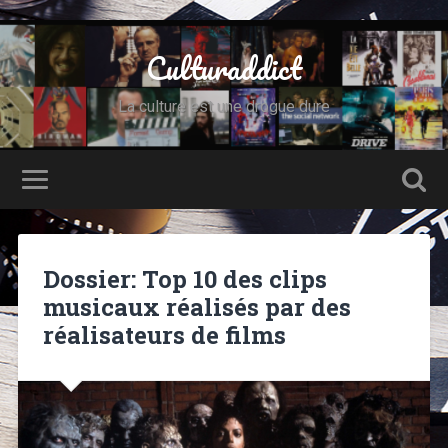
Culturaddict
La culture est une drogue dure
Dossier: Top 10 des clips
musicaux réalisés par des
réalisateurs de films