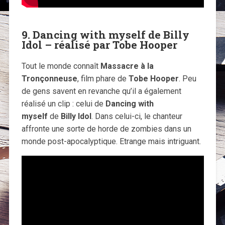
9. Dancing with myself de Billy
Idol – réalisé par Tobe Hooper
Tout le monde connaît
Massacre à la
Tronçonneuse
, film phare de
Tobe Hooper
. Peu
de gens savent en revanche qu’il a également
réalisé un clip : celui de
Dancing with
myself
de
Billy Idol
. Dans celui-ci, le chanteur
affronte une sorte de horde de zombies dans un
monde post-apocalyptique. Etrange mais intriguant.