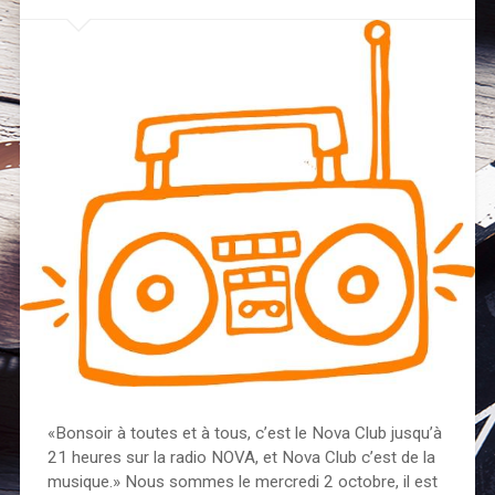
«Bonsoir à toutes et à tous, c’est le Nova Club jusqu’à
21 heures sur la radio NOVA, et Nova Club c’est de la
musique.» Nous sommes le mercredi 2 octobre, il est