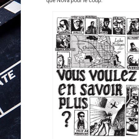
que Nova pour le coup.