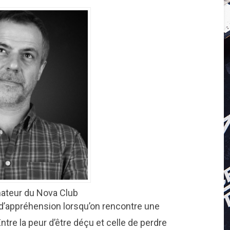
mateur du Nova Club
d’appréhension lorsqu’on rencontre une
tre la peur d’être déçu et celle de perdre