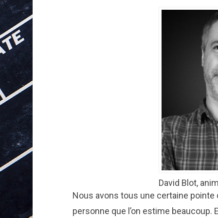
David Blot, ani
Nous avons tous une certaine pointe 
personne que l’on estime beaucoup. En