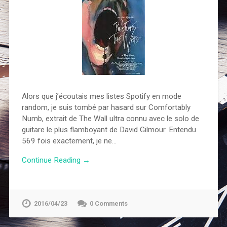
Alors que j’écoutais mes listes Spotify en mode
random, je suis tombé par hasard sur Comfortably
Numb, extrait de The Wall ultra connu avec le solo de
guitare le plus flamboyant de David Gilmour. Entendu
569 fois exactement, je ne…
Continue Reading →
2016/04/23
0 Comments