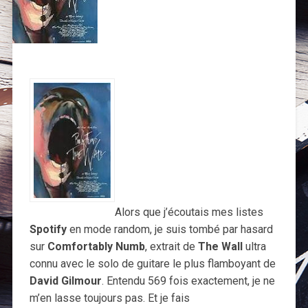
Alors que j’écoutais mes listes
Spotify
en mode random, je suis tombé par hasard
sur
Comfortably Numb
, extrait de
The Wall
ultra
connu avec le solo de guitare le plus flamboyant de
David Gilmour
. Entendu 569 fois exactement, je ne
m’en lasse toujours pas. Et je fais