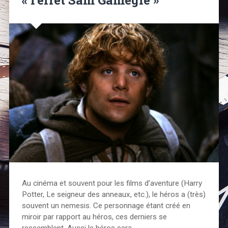
Au cinéma et souvent pour les films d’aventure (Harry
Potter, Le seigneur des anneaux, etc.), le héros a (très)
souvent un nemesis. Ce personnage étant créé en
miroir par rapport au héros, ces derniers se