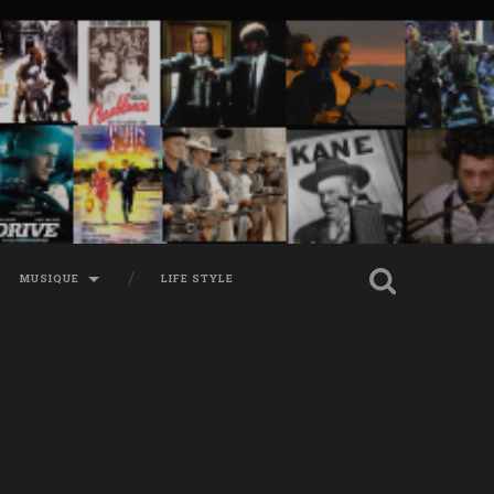
MUSIQUE
LIFE STYLE