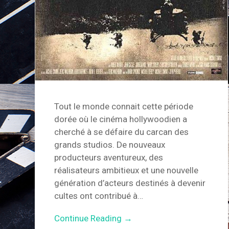
Tout le monde connait cette période
dorée où le cinéma hollywoodien a
cherché à se défaire du carcan des
grands studios. De nouveaux
producteurs aventureux, des
réalisateurs ambitieux et une nouvelle
génération d’acteurs destinés à devenir
cultes ont contribué à…
Continue Reading →