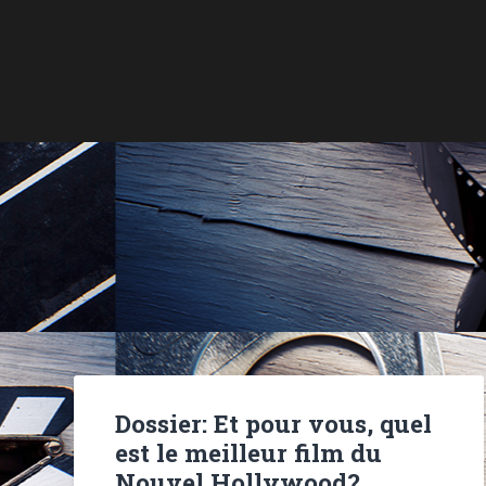
Dossier: Et pour vous, quel
est le meilleur film du
Nouvel Hollywood?