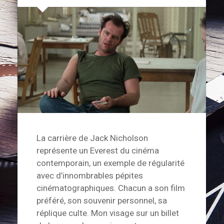
La carrière de Jack Nicholson
représente un Everest du cinéma
contemporain, un exemple de régularité
avec d’innombrables pépites
cinématographiques. Chacun a son film
préféré, son souvenir personnel, sa
réplique culte. Mon visage sur un billet