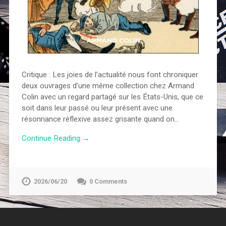
Critique : Les joies de l’actualité nous font chroniquer
deux ouvrages d’une même collection chez Armand
Colin avec un regard partagé sur les États-Unis, que ce
soit dans leur passé ou leur présent avec une
résonnance réflexive assez grisante quand on…
Continue Reading →
2026/06/20
0 Comments