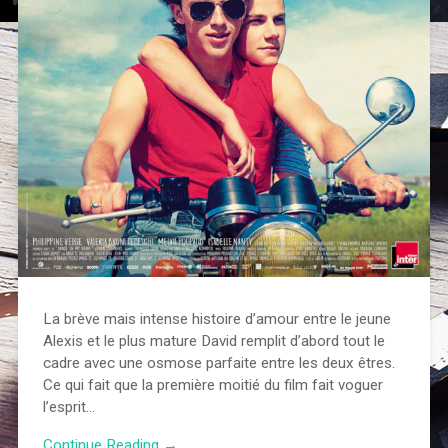
La brève mais intense histoire d’amour entre le jeune
Alexis et le plus mature David remplit d’abord tout le
cadre avec une osmose parfaite entre les deux êtres.
Ce qui fait que la première moitié du film fait voguer
l’esprit…
Continue Reading →