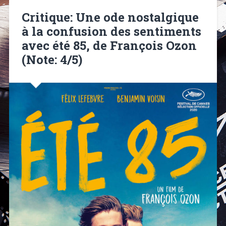
Critique: Une ode nostalgique
à la confusion des sentiments
avec été 85, de François Ozon
(Note: 4/5)