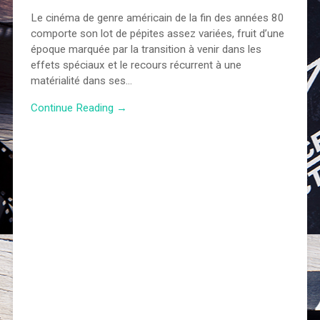
Le cinéma de genre américain de la fin des années 80
comporte son lot de pépites assez variées, fruit d’une
époque marquée par la transition à venir dans les
effets spéciaux et le recours récurrent à une
matérialité dans ses…
Continue Reading →