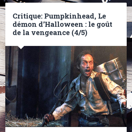
Critique: Pumpkinhead, Le
démon d’Halloween : le goût
de la vengeance (4/5)