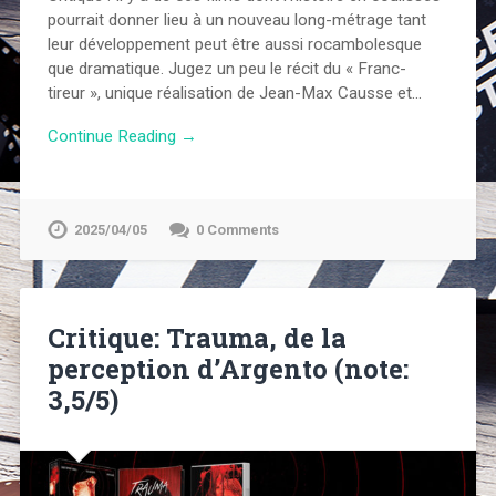
pourrait donner lieu à un nouveau long-métrage tant
leur développement peut être aussi rocambolesque
que dramatique. Jugez un peu le récit du « Franc-
tireur », unique réalisation de Jean-Max Causse et…
Continue Reading →
2025/04/05
0 Comments
Critique: Trauma, de la
perception d’Argento (note:
3,5/5)