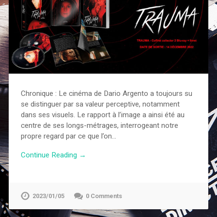
Chronique : Le cinéma de Dario Argento a toujours su
se distinguer par sa valeur perceptive, notamment
dans ses visuels. Le rapport à l’image a ainsi été au
centre de ses longs-métrages, interrogeant notre
propre regard par ce que l’on…
Continue Reading →
2023/01/05
0 Comments