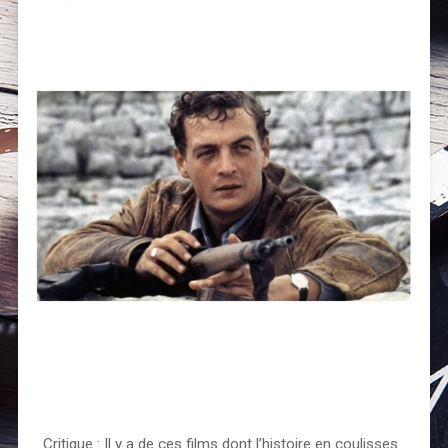
Critique : Il y a de ces films dont l’histoire en coulisses