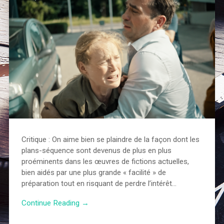
Critique : On aime bien se plaindre de la façon dont les
plans-séquence sont devenus de plus en plus
proéminents dans les œuvres de fictions actuelles,
bien aidés par une plus grande « facilité » de
préparation tout en risquant de perdre l’intérêt…
Continue Reading →