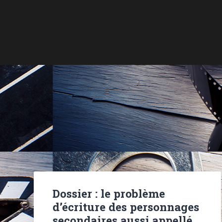
Dossier : le problème
d’écriture des personnages
secondaires aussi appellé