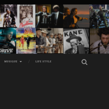
MUSIQUE
LIFE STYLE