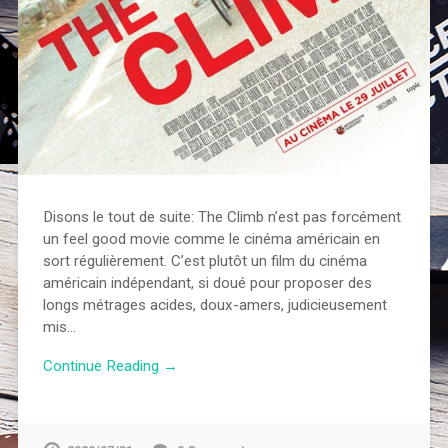
Disons le tout de suite: The Climb n’est pas forcément
un feel good movie comme le cinéma américain en
sort régulièrement. C’est plutôt un film du cinéma
américain indépendant, si doué pour proposer des
longs métrages acides, doux-amers, judicieusement
mis…
Continue Reading →