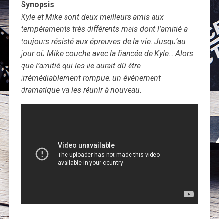
Synopsis
:
Kyle et Mike sont deux meilleurs amis aux
tempéraments très différents mais dont l’amitié a
toujours résisté aux épreuves de la vie. Jusqu’au
jour où Mike couche avec la fiancée de Kyle… Alors
que l’amitié qui les lie aurait dû être
irrémédiablement rompue, un événement
dramatique va les réunir à nouveau.