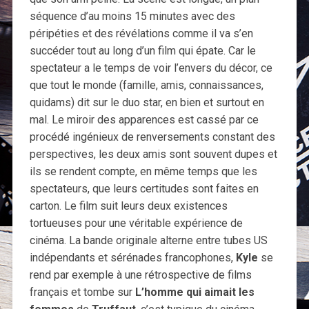
séquence d’au moins 15 minutes avec des
péripéties et des révélations comme il va s’en
succéder tout au long d’un film qui épate. Car le
spectateur a le temps de voir l’envers du décor, ce
que tout le monde (famille, amis, connaissances,
quidams) dit sur le duo star, en bien et surtout en
mal. Le miroir des apparences est cassé par ce
procédé ingénieux de renversements constant des
perspectives, les deux amis sont souvent dupes et
ils se rendent compte, en même temps que les
spectateurs, que leurs certitudes sont faites en
carton. Le film suit leurs deux existences
tortueuses pour une véritable expérience de
cinéma. La bande originale alterne entre tubes US
indépendants et sérénades francophones,
Kyle
se
rend par exemple à une rétrospective de films
français et tombe sur
L’homme qui aimait les