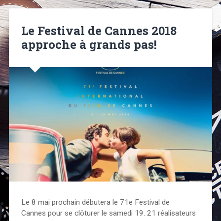
Le Festival de Cannes 2018
approche à grands pas!
Le 8 mai prochain débutera le 71e Festival de
Cannes pour se clôturer le samedi 19. 21 réalisateurs