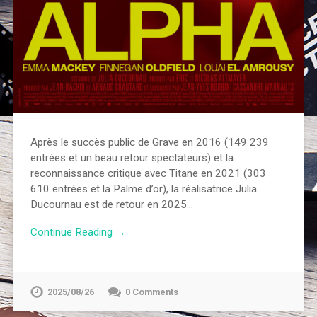
Après le succès public de Grave en 2016 (149 239
entrées et un beau retour spectateurs) et la
reconnaissance critique avec Titane en 2021 (303
610 entrées et la Palme d’or), la réalisatrice Julia
Ducournau est de retour en 2025…
Continue Reading →
2025/08/26
0 Comments