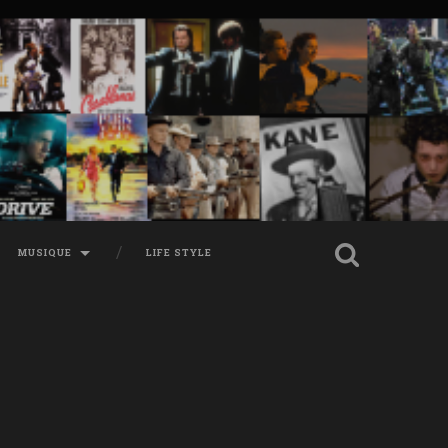
MUSIQUE
LIFE STYLE