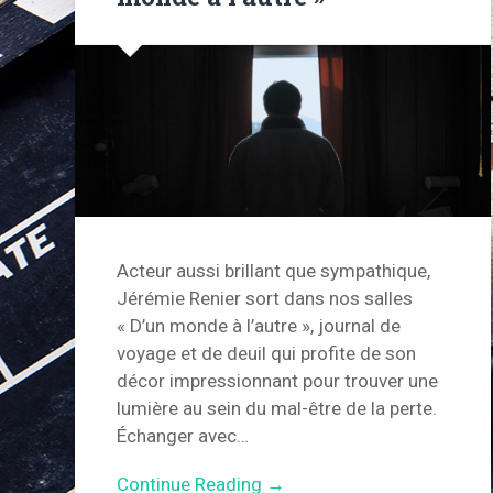
Acteur aussi brillant que sympathique,
Jérémie Renier sort dans nos salles
« D’un monde à l’autre », journal de
voyage et de deuil qui profite de son
décor impressionnant pour trouver une
lumière au sein du mal-être de la perte.
Échanger avec…
Continue Reading →