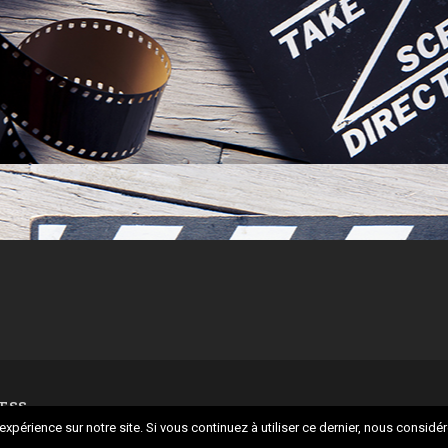
ESS
expérience sur notre site. Si vous continuez à utiliser ce dernier, nous considé