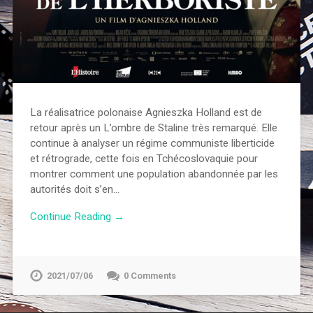
La réalisatrice polonaise Agnieszka Holland est de
retour après un L’ombre de Staline très remarqué. Elle
continue à analyser un régime communiste liberticide
et rétrograde, cette fois en Tchécoslovaquie pour
montrer comment une population abandonnée par les
autorités doit s’en…
Continue Reading →
2021/07/06
0 Comments