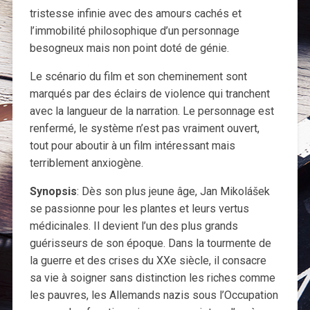
tristesse infinie avec des amours cachés et
l’immobilité philosophique d’un personnage
besogneux mais non point doté de génie.
Le scénario du film et son cheminement sont
marqués par des éclairs de violence qui tranchent
avec la langueur de la narration. Le personnage est
renfermé, le système n’est pas vraiment ouvert,
tout pour aboutir à un film intéressant mais
terriblement anxiogène.
Synopsis
: Dès son plus jeune âge, Jan Mikolášek
se passionne pour les plantes et leurs vertus
médicinales. Il devient l’un des plus grands
guérisseurs de son époque. Dans la tourmente de
la guerre et des crises du XXe siècle, il consacre
sa vie à soigner sans distinction les riches comme
les pauvres, les Allemands nazis sous l’Occupation