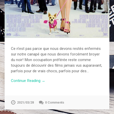
Ce n’est pas parce que nous devons restés enfermés
sur notre canapé que nous devons forcément broyer
du noir! Mon occupation préférée reste comme
toujours de découvrir des films jamais vus auparavant,
parfois pour de vrais chocs, parfois pour des…
Continue Reading →
2021/03/28
0 Comments